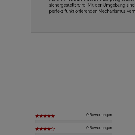
sichergestellt wird. Mit der Umgebung sin
perfekt funktionierenden Mechanismus verm
0 Bewertungen
0 Bewertungen