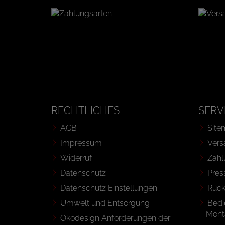
RECHTLICHES
SERV
AGB
Site
Impressum
Vers
Widerruf
Zahl
Datenschutz
Pres
Datenschutz Einstellungen
Rüc
Umwelt und Entsorgung
Bedi
Mont
Ökodesign Anforderungen der