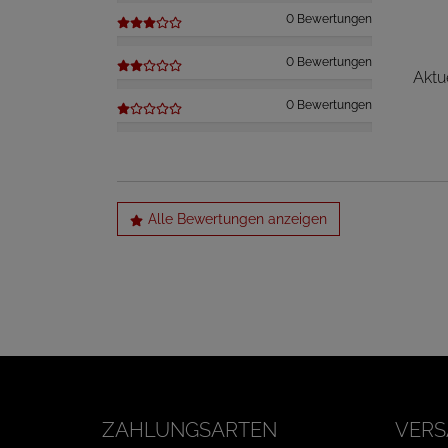
0 Bewertungen
0 Bewertungen
Aktu
0 Bewertungen
Alle Bewertungen anzeigen
ZAHLUNGSARTEN
VERS