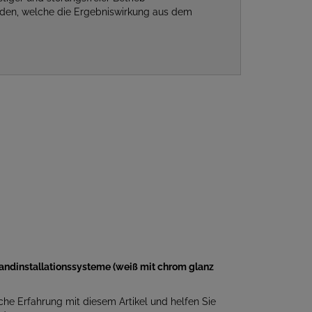
unden, welche die Ergebniswirkung aus dem
andinstallationssysteme (weiß mit chrom glanz
iche Erfahrung mit diesem Artikel und helfen Sie