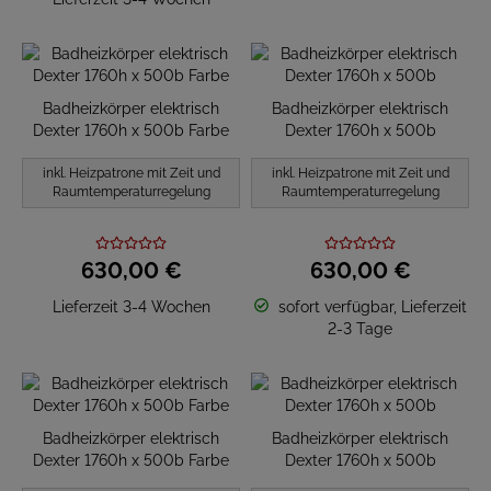
Badheizkörper elektrisch
Badheizkörper elektrisch
Dexter 1760h x 500b Farbe
Dexter 1760h x 500b
inkl. Heizpatrone mit Zeit und
inkl. Heizpatrone mit Zeit und
Raumtemperaturregelung
Raumtemperaturregelung
630,
00
€
630,
00
€
Lieferzeit 3-4 Wochen
sofort verfügbar, Lieferzeit
2-3 Tage
Badheizkörper elektrisch
Badheizkörper elektrisch
Dexter 1760h x 500b Farbe
Dexter 1760h x 500b