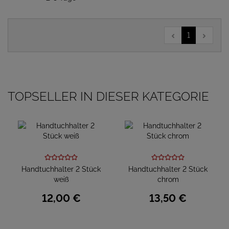
1
TOPSELLER IN DIESER KATEGORIE
Handtuchhalter 2 Stück
Handtuchhalter 2 Stück
weiß
chrom
12,
00
€
13,
50
€