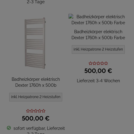
2-3 Tage
Badheizkörper elektrisch
Dexter 1760h x 500b Farbe
inkl. Heizpatrone 2 Heizstufen
500,
00
€
Badheizkörper elektrisch
Lieferzeit 3-4 Wochen
Dexter 1760h x 500b
inkl. Heizpatrone 2 Heizstufen
500,
00
€
sofort verfügbar, Lieferzeit