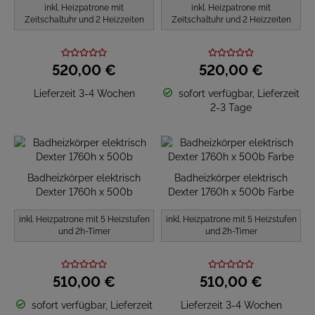
inkl. Heizpatrone mit
inkl. Heizpatrone mit
Zeitschaltuhr und 2 Heizzeiten
Zeitschaltuhr und 2 Heizzeiten
520,
00
€
520,
00
€
Lieferzeit 3-4 Wochen
sofort verfügbar, Lieferzeit
2-3 Tage
Badheizkörper elektrisch
Badheizkörper elektrisch
Dexter 1760h x 500b
Dexter 1760h x 500b Farbe
inkl. Heizpatrone mit 5 Heizstufen
inkl. Heizpatrone mit 5 Heizstufen
und 2h-Timer
und 2h-Timer
510,
00
€
510,
00
€
sofort verfügbar, Lieferzeit
Lieferzeit 3-4 Wochen