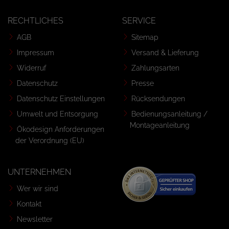
RECHTLICHES
SERVICE
AGB
Sitemap
Impressum
Versand & Lieferung
Widerruf
Zahlungsarten
Datenschutz
Presse
Datenschutz Einstellungen
Rücksendungen
Umwelt und Entsorgung
Bedienungsanleitung /
Montageanleitung
Ökodesign Anforderungen
der Verordnung (EU)
UNTERNEHMEN
Wer wir sind
Kontakt
Newsletter