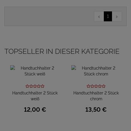
1
TOPSELLER IN DIESER KATEGORIE
Handtuchhalter 2 Stück
Handtuchhalter 2 Stück
weiß
chrom
12,
00
€
13,
50
€