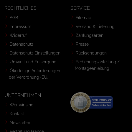
RECHTLICHES
SERVICE
AGB
Sitemap
Impressum
Versand & Lieferung
Widerruf
Zahlungsarten
Datenschutz
Presse
Datenschutz Einstellungen
Rücksendungen
Umwelt und Entsorgung
Bedienungsanleitung /
Montageanleitung
Ökodesign Anforderungen
der Verordnung (EU)
UNTERNEHMEN
Wer wir sind
Kontakt
Newsletter
Vertretung France