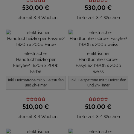
530,
00
€
530,
00
€
Lieferzeit 3-4 Wochen
Lieferzeit 3-4 Wochen
elektrischer
elektrischer
Handtuchheizkörper
Handtuchheizkörper
Easy5e2 1920h x 200b
Easy5e2 1920h x 200b
Farbe
weiss
inkl. Heizpatrone mit 5 Heizstufen
inkl. Heizpatrone mit 5 Heizstufen
und 2h-Timer
und 2h-Timer
510,
00
€
510,
00
€
Lieferzeit 3-4 Wochen
Lieferzeit 3-4 Wochen