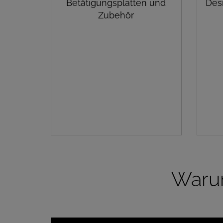
Betätigungsplatten und
Des
Zubehör
Warum