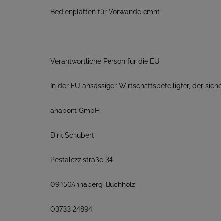
Bedienplatten für Vorwandelemnt
Verantwortliche Person für die EU
In der EU ansässiger Wirtschaftsbeteiligter, der siche
anapont GmbH
Dirk Schubert
Pestalozzistraße 34
09456Annaberg-Buchholz
03733 24894