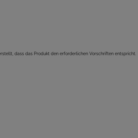
rstellt, dass das Produkt den erforderlichen Vorschriften entspricht.