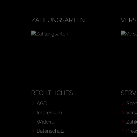
ZAHLUNGSARTEN
VERS
RECHTLICHES
SERV
AGB
Site
Impressum
Vers
Widerruf
Zahl
Datenschutz
Pres