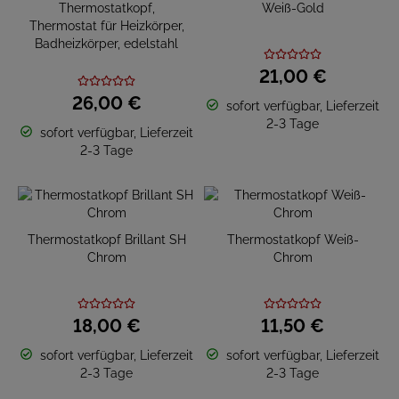
Thermostatkopf,
Weiß-Gold
Thermostat für Heizkörper,
Badheizkörper, edelstahl
21,
00
€
26,
00
€
sofort verfügbar, Lieferzeit
2-3 Tage
sofort verfügbar, Lieferzeit
2-3 Tage
Thermostatkopf Brillant SH
Thermostatkopf Weiß-
Chrom
Chrom
18,
00
€
11,
50
€
sofort verfügbar, Lieferzeit
sofort verfügbar, Lieferzeit
2-3 Tage
2-3 Tage