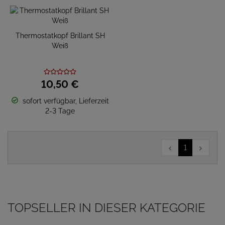
Thermostatkopf Brillant SH
Weiß
10,
50
€
sofort verfügbar, Lieferzeit
2-3 Tage
1
TOPSELLER IN DIESER KATEGORIE