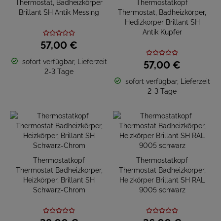
Thermostat, Badheizkörper
Thermostatkopf
Brillant SH Antik Messing
Thermostat, Badheizkörper,
Hedizkörper Brillant SH
Antik Kupfer
57,
00
€
sofort verfügbar, Lieferzeit
57,
00
€
2-3 Tage
sofort verfügbar, Lieferzeit
2-3 Tage
Thermostatkopf
Thermostatkopf
Thermostat Badheizkörper,
Thermostat Badheizkörper,
Heizkörper, Brillant SH
Heizkörper Brillant SH RAL
Schwarz-Chrom
9005 schwarz