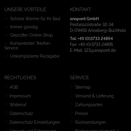
UNSERE VORTEILE
KONTAKT
Schöne Wärme für Ihr Bad
anapont GmbH
Pestalozzistraße 32-34
Immer günstig
D-09456 Annaberg-Buchholz
Geprüfter Online-Shop
Tel: +49 (0)3733 24894
Kompetenter Telefon-
Fax: +49 (0)3733 24895
Service
E-Mail: 123@anapont.de
Unkomplizierte Rückgabe
RECHTLICHES
SERVICE
AGB
Sitemap
Impressum
Versand & Lieferung
Widerruf
Zahlungsarten
Datenschutz
Presse
Datenschutz Einstellungen
Rücksendungen