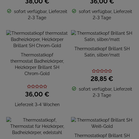
38,
00
€
36,
00
€
sofort verfügbar, Lieferzeit
sofort verfügbar, Lieferzeit
2-3 Tage
2-3 Tage
Thermostatkopf Brillant SH
Thermostatkopf
Satin, silber/matt
thermostat Badheizkörper,
Heizkörper Brillant SH
Chrom-Gold
28,
85
€
sofort verfügbar, Lieferzeit
36,
00
€
2-3 Tage
Lieferzeit 3-4 Wochen
Thermostatkopf Brillant SH