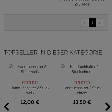
2-3 Tage
1
TOPSELLER IN DIESER KATEGORIE
Handtuchhalter 2 Stück
Handtuchhalter 2 Stück
weiß
chrom
12,
00
€
13,
50
€