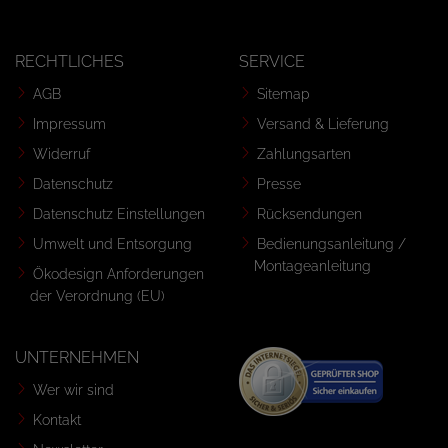
RECHTLICHES
SERVICE
AGB
Sitemap
Impressum
Versand & Lieferung
Widerruf
Zahlungsarten
Datenschutz
Presse
Datenschutz Einstellungen
Rücksendungen
Umwelt und Entsorgung
Bedienungsanleitung /
Montageanleitung
Ökodesign Anforderungen
der Verordnung (EU)
UNTERNEHMEN
Wer wir sind
Kontakt