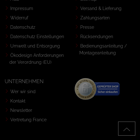
Impressum
Versand & Lieferung
Widerruf
Zahlungsarten
Datenschutz
Presse
Datenschutz Einstellungen
Rücksendungen
Umwelt und Entsorgung
Bedienungsanleitung /
Montageanleitung
Ökodesign Anforderungen
der Verordnung (EU)
UNTERNEHMEN
Wer wir sind
Kontakt
Newsletter
Vertretung France