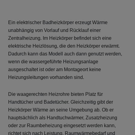
Ein elektrischer Badheizkörper erzeugt Wärme
unabhängig von Vorlauf und Rücklauf einer
Zentralheizung. Im Heizkörper befindet sich eine
elektrische Heizlösung, die den Heizkörper erwärmt.
Dadurch kann das Modell auch dann genutzt werden,
wenn die wassergeführte Heizungsanlage
ausgeschaltet ist oder am Montageort keine
Heizungsleitungen vorhanden sind.
Die waagerechten Heizrohre bieten Platz für
Handtücher und Badetücher. Gleichzeitig gibt der
Heizkörper Wärme an seine Umgebung ab. Ob er
hauptsächlich als Handtuchwärmer, Zusatzheizung
oder zur Raumbeheizung eingesetzt werden kann,
richtet sich nach Leistung, Raumwärmebedarf und