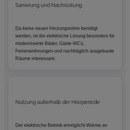
Sanierung und Nachrüstung
Da keine neuen Heizungsrohre benötigt
werden, ist die elektrische Lösung besonders für
modernisierte Bäder, Gäste-WCs,
Ferienwohnungen und nachträglich ausgebaute
Räume interessant.
Nutzung außerhalb der Heizperiode
Der elektrische Betrieb ermöglicht Wärme an