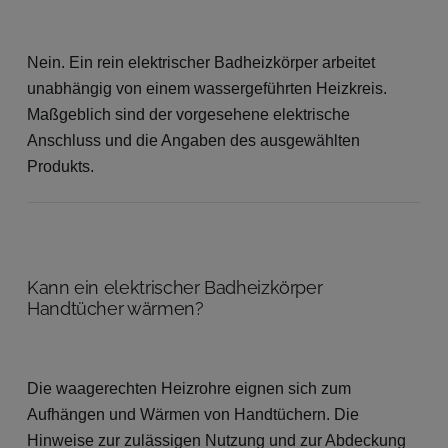
Nein. Ein rein elektrischer Badheizkörper arbeitet
unabhängig von einem wassergeführten Heizkreis.
Maßgeblich sind der vorgesehene elektrische
Anschluss und die Angaben des ausgewählten
Produkts.
Kann ein elektrischer Badheizkörper
Handtücher wärmen?
Die waagerechten Heizrohre eignen sich zum
Aufhängen und Wärmen von Handtüchern. Die
Hinweise zur zulässigen Nutzung und zur Abdeckung