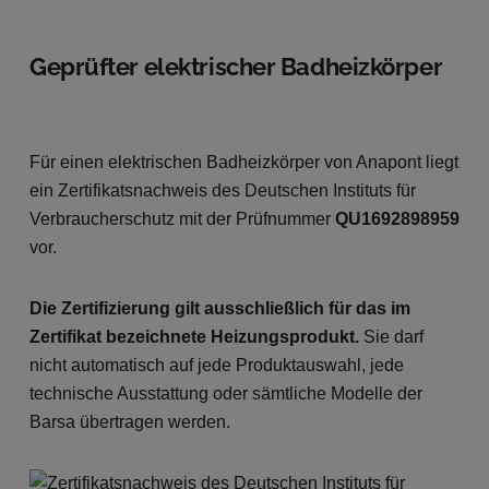
Geprüfter elektrischer Badheizkörper
Für einen elektrischen Badheizkörper von Anapont liegt
ein Zertifikatsnachweis des Deutschen Instituts für
Verbraucherschutz mit der Prüfnummer
QU1692898959
vor.
Die Zertifizierung gilt ausschließlich für das im
Zertifikat bezeichnete Heizungsprodukt.
Sie darf
nicht automatisch auf jede Produktauswahl, jede
technische Ausstattung oder sämtliche Modelle der
Barsa übertragen werden.