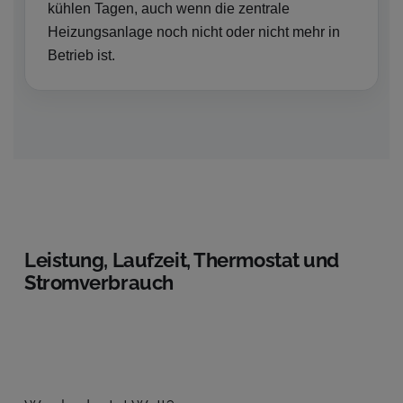
kühlen Tagen, auch wenn die zentrale
Heizungsanlage noch nicht oder nicht mehr in
Betrieb ist.
Leistung, Laufzeit, Thermostat und
Stromverbrauch