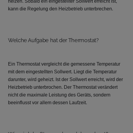
heizen. Sobald ein eingestellter Sollwert erreicht ist,
kann die Regelung den Heizbetrieb unterbrechen.
Welche Aufgabe hat der Thermostat?
Ein Thermostat vergleicht die gemessene Temperatur
mit dem eingestellten Sollwert. Liegt die Temperatur
darunter, wird geheizt. Ist der Sollwert erreicht, wird der
Heizbetrieb unterbrochen. Der Thermostat verändert
nicht die maximale Leistung des Geräts, sondern
beeinflusst vor allem dessen Laufzeit.