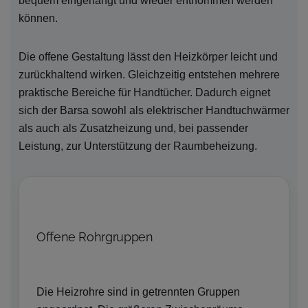
bequem eingehängt und wieder entnommen werden
können.
Die offene Gestaltung lässt den Heizkörper leicht und
zurückhaltend wirken. Gleichzeitig entstehen mehrere
praktische Bereiche für Handtücher. Dadurch eignet
sich der Barsa sowohl als elektrischer Handtuchwärmer
als auch als Zusatzheizung und, bei passender
Leistung, zur Unterstützung der Raumbeheizung.
Offene Rohrgruppen
Die Heizrohre sind in getrennten Gruppen