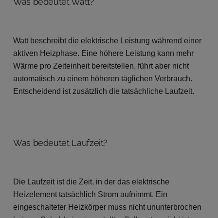
Was bedeutet Watt?
Watt beschreibt die elektrische Leistung während einer
aktiven Heizphase. Eine höhere Leistung kann mehr
Wärme pro Zeiteinheit bereitstellen, führt aber nicht
automatisch zu einem höheren täglichen Verbrauch.
Entscheidend ist zusätzlich die tatsächliche Laufzeit.
Was bedeutet Laufzeit?
Die Laufzeit ist die Zeit, in der das elektrische
Heizelement tatsächlich Strom aufnimmt. Ein
eingeschalteter Heizkörper muss nicht ununterbrochen