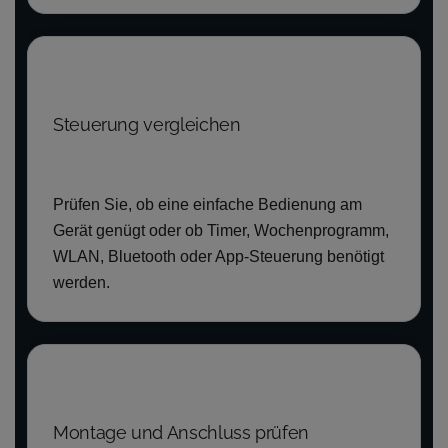
Steuerung vergleichen
Prüfen Sie, ob eine einfache Bedienung am
Gerät genügt oder ob Timer, Wochenprogramm,
WLAN, Bluetooth oder App-Steuerung benötigt
werden.
Montage und Anschluss prüfen