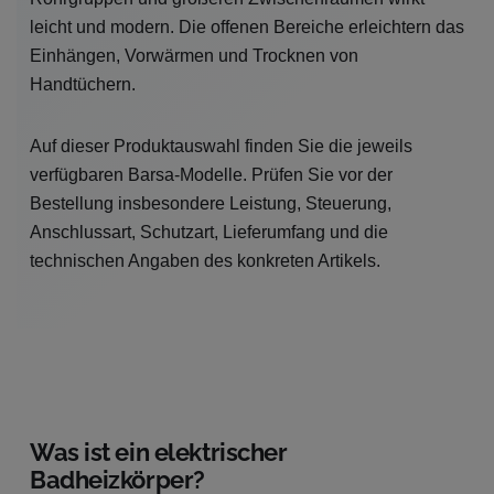
leicht und modern. Die offenen Bereiche erleichtern das
Einhängen, Vorwärmen und Trocknen von
Handtüchern.
Auf dieser Produktauswahl finden Sie die jeweils
verfügbaren Barsa-Modelle. Prüfen Sie vor der
Bestellung insbesondere Leistung, Steuerung,
Anschlussart, Schutzart, Lieferumfang und die
technischen Angaben des konkreten Artikels.
Was ist ein elektrischer
Badheizkörper?