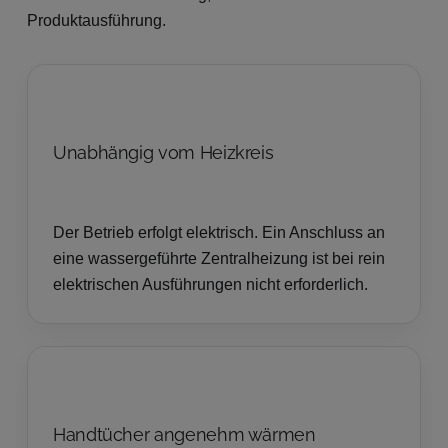
Produktausführung.
Unabhängig vom Heizkreis
Der Betrieb erfolgt elektrisch. Ein Anschluss an
eine wassergeführte Zentralheizung ist bei rein
elektrischen Ausführungen nicht erforderlich.
Handtücher angenehm wärmen