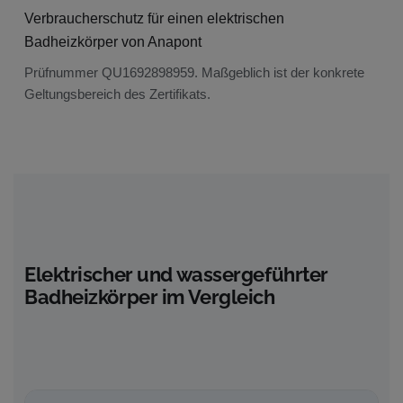
Prüfnummer QU1692898959. Maßgeblich ist der konkrete
Geltungsbereich des Zertifikats.
Elektrischer und wassergeführter
Badheizkörper im Vergleich