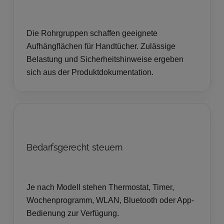
Die Rohrgruppen schaffen geeignete
Aufhängflächen für Handtücher. Zulässige
Belastung und Sicherheitshinweise ergeben
sich aus der Produktdokumentation.
Bedarfsgerecht steuern
Je nach Modell stehen Thermostat, Timer,
Wochenprogramm, WLAN, Bluetooth oder App-
Bedienung zur Verfügung.