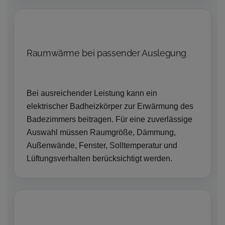
Raumwärme bei passender Auslegung
Bei ausreichender Leistung kann ein
elektrischer Badheizkörper zur Erwärmung des
Badezimmers beitragen. Für eine zuverlässige
Auswahl müssen Raumgröße, Dämmung,
Außenwände, Fenster, Solltemperatur und
Lüftungsverhalten berücksichtigt werden.