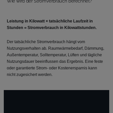
Wie wird der Stromverbrauch berechnet?
Leistung in Kilowatt × tatsächliche Laufzeit in
Stunden = Stromverbrauch in Kilowattstunden.
Der tatsächliche Stromverbrauch hängt vom
Nutzungsverhalten ab. Raumwärmebedarf, Dämmung,
Außentemperatur, Solltemperatur, Lüften und tägliche
Nutzungsdauer beeinflussen das Ergebnis. Eine feste
oder garantierte Strom- oder Kostenersparnis kann
nicht zugesichert werden.