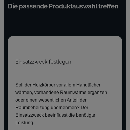
Die passende Produktauswahl treffen
Einsatzzweck festlegen
Soll der Heizkörper vor allem Handtücher
wärmen, vorhandene Raumwärme ergänzen
oder einen wesentlichen Anteil der
Raumbeheizung übernehmen? Der
Einsatzzweck beeinflusst die benötigte
Leistung.