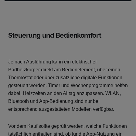
Steuerung und Bedienkomfort
Je nach Ausführung kann ein elektrischer
Badheizkörper direkt am Bedienelement, über einen
Thermostat oder über zusätzliche digitale Funktionen
gesteuert werden. Timer und Wochenprogramme helfen
dabei, Heizzeiten an den Alltag anzupassen. WLAN,
Bluetooth und App-Bedienung sind nur bei
entsprechend ausgestatteten Modellen verfügbar.
Vor dem Kauf sollte geprüft werden, welche Funktionen
tatsächlich enthalten sind, ob für die App-Nutzung ein