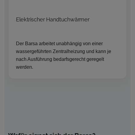
Elektrischer Handtuchwärmer
Der Barsa arbeitet unabhängig von einer
wassergeführten Zentralheizung und kann je
nach Ausführung bedarfsgerecht geregelt
werden.