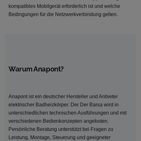
kompatibles Mobilgerät erforderlich ist und welche
Bedingungen für die Netzwerkverbindung gelten.
Warum Anapont?
Anapont ist ein deutscher Hersteller und Anbieter
elektrischer Badheizkörper. Der Der Barsa wird in
unterschiedlichen technischen Ausführungen und mit
verschiedenen Bedienkonzepten angeboten.
Persönliche Beratung unterstützt bei Fragen zu
Leistung, Montage, Steuerung und geeigneter