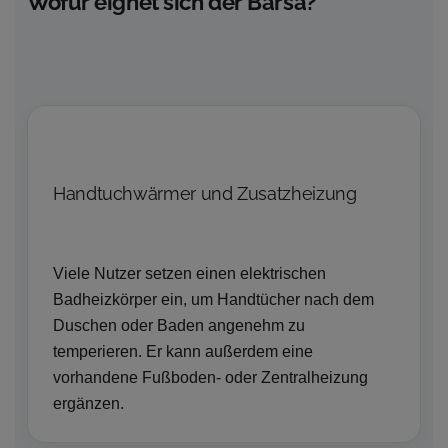
Wofür eignet sich der Barsa?
Handtuchwärmer und Zusatzheizung
Viele Nutzer setzen einen elektrischen
Badheizkörper ein, um Handtücher nach dem
Duschen oder Baden angenehm zu
temperieren. Er kann außerdem eine
vorhandene Fußboden- oder Zentralheizung
ergänzen.