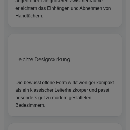
angeordnet. Die größeren Zwischenräume
erleichtern das Einhängen und Abnehmen von
Handtüchern.
Leichte Designwirkung
Die bewusst offene Form wirkt weniger kompakt
als ein klassischer Leiterheizkörper und passt
besonders gut zu modern gestalteten
Badezimmern.