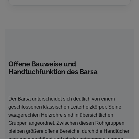
Offene Bauweise und
Handtuchfunktion des Barsa
Der Barsa unterscheidet sich deutlich von einem
geschlossenen klassischen Leiterheizkörper. Seine
waagerechten Heizrohre sind in übersichtlichen
Gruppen angeordnet. Zwischen diesen Rohrgruppen
bleiben größere offene Bereiche, durch die Handtücher