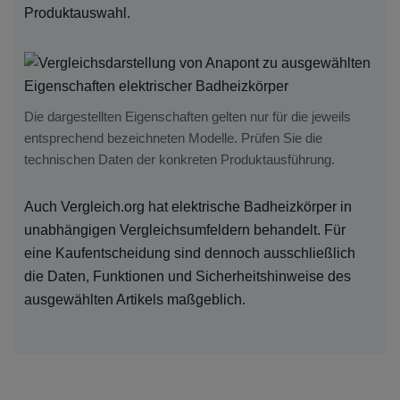
Produktauswahl.
Die dargestellten Eigenschaften gelten nur für die jeweils
entsprechend bezeichneten Modelle. Prüfen Sie die
technischen Daten der konkreten Produktausführung.
Auch Vergleich.org hat elektrische Badheizkörper in
unabhängigen Vergleichsumfeldern behandelt. Für
eine Kaufentscheidung sind dennoch ausschließlich
die Daten, Funktionen und Sicherheitshinweise des
ausgewählten Artikels maßgeblich.