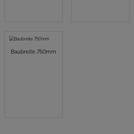
Baubreite 750mm