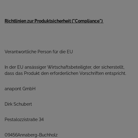
Richtlinien zur Produktsicherheit ("Compliance")
Verantwortliche Person für die EU
In der EU ansässiger Wirtschaftsbeteiligter, der sicherstellt,
dass das Produkt den erforderlichen Vorschriften entspricht.
anapont GmbH
Dirk Schubert
Pestalozzistraße 34
09456Annaberg-Buchholz