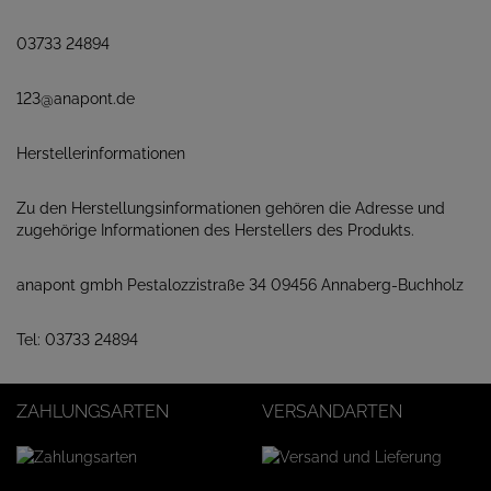
03733 24894
123@anapont.de
Herstellerinformationen
Zu den Herstellungsinformationen gehören die Adresse und
zugehörige Informationen des Herstellers des Produkts.
anapont gmbh Pestalozzistraße 34 09456 Annaberg-Buchholz
Tel: 03733 24894
ZAHLUNGSARTEN
VERSANDARTEN