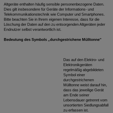
Altgeräte enthalten häufig sensible personenbezogene Daten.
Dies gilt insbesondere für Geräte der Informations- und
Telekommunikationstechnik wie Computer und Smartphones.
Bitte beachten Sie in Ihrem eigenen Interesse, dass für die
Löschung der Daten auf den zu entsorgenden Altgeräten jeder
Endnutzer selbst verantwortlich ist.
Bedeutung des Symbols „durchgestrichene Mülltonne“
Das auf den Elektro- und
Elektronikgeräten
regelmäßig abgebildeten
Symbol einer
durchgestrichenen
Mülltonne weist darauf hin,
dass das jeweilige Gerät
am Ende seiner
Lebensdauer getrennt vom
unsortierten Siedlungsabfall
zu erfassen ist.