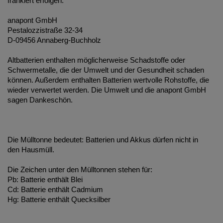
frankiert erfolgen:
anapont GmbH
Pestalozzistraße 32-34
D-09456 Annaberg-Buchholz
Altbatterien enthalten möglicherweise Schadstoffe oder
Schwermetalle, die der Umwelt und der Gesundheit schaden
können. Außerdem enthalten Batterien wertvolle Rohstoffe, die
wieder verwertet werden. Die Umwelt und die anapont GmbH
sagen Dankeschön.
Die Mülltonne bedeutet: Batterien und Akkus dürfen nicht in
den Hausmüll.
Die Zeichen unter den Mülltonnen stehen für:
Pb: Batterie enthält Blei
Cd: Batterie enthält Cadmium
Hg: Batterie enthält Quecksilber