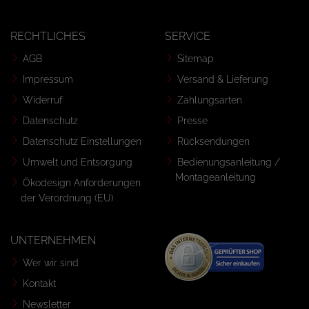
RECHTLICHES
SERVICE
AGB
Sitemap
Impressum
Versand & Lieferung
Widerruf
Zahlungsarten
Datenschutz
Presse
Datenschutz Einstellungen
Rücksendungen
Umwelt und Entsorgung
Bedienungsanleitung /
Montageanleitung
Ökodesign Anforderungen
der Verordnung (EU)
UNTERNEHMEN
Wer wir sind
Kontakt
Newsletter