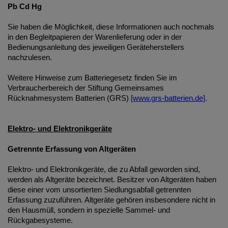
Pb Cd Hg
Sie haben die Möglichkeit, diese Informationen auch nochmals
in den Begleitpapieren der Warenlieferung oder in der
Bedienungsanleitung des jeweiligen Geräteherstellers
nachzulesen.
Weitere Hinweise zum Batteriegesetz finden Sie im
Verbraucherbereich der Stiftung Gemeinsames
Rücknahmesystem Batterien (GRS)
[www.grs-batterien.de]
.
Elektro- und Elektronikgeräte
Getrennte Erfassung von Altgeräten
Elektro- und Elektronikgeräte, die zu Abfall geworden sind,
werden als Altgeräte bezeichnet. Besitzer von Altgeräten haben
diese einer vom unsortierten Siedlungsabfall getrennten
Erfassung zuzuführen. Altgeräte gehören insbesondere nicht in
den Hausmüll, sondern in spezielle Sammel- und
Rückgabesysteme.