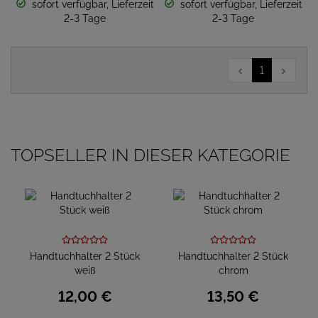
sofort verfügbar, Lieferzeit
sofort verfügbar, Lieferzeit
2-3 Tage
2-3 Tage
1
TOPSELLER IN DIESER KATEGORIE
Handtuchhalter 2 Stück
Handtuchhalter 2 Stück
weiß
chrom
12,
00
€
13,
50
€