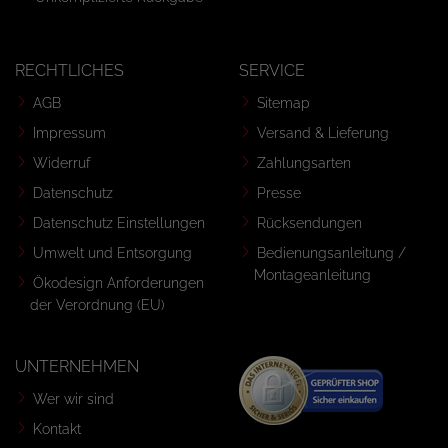
RECHTLICHES
SERVICE
AGB
Sitemap
Impressum
Versand & Lieferung
Widerruf
Zahlungsarten
Datenschutz
Presse
Datenschutz Einstellungen
Rücksendungen
Umwelt und Entsorgung
Bedienungsanleitung /
Montageanleitung
Ökodesign Anforderungen
der Verordnung (EU)
UNTERNEHMEN
Wer wir sind
Kontakt