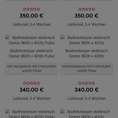
350,
00
€
350,
00
€
Lieferzeit 3-4 Wochen
Lieferzeit 3-4 Wochen
Badheizkörper elektrisch
Badheizkörper elektrisch
Dexter 860h x 400b Frabe
Dexter 860h x 400b
inkl. Heizpatrone mit 5 Heizstufen
inkl.Heizpatrone mit 5 Heizstufen
und 2h-Timer
und 2h-Timer
340,
00
€
340,
00
€
Lieferzeit 3-4 Wochen
Lieferzeit 3-4 Wochen