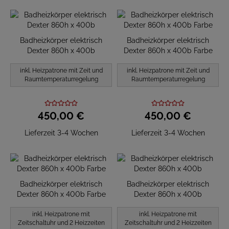
Badheizkörper elektrisch
Badheizkörper elektrisch
Dexter 860h x 400b
Dexter 860h x 400b Farbe
inkl. Heizpatrone mit Zeit und
inkl. Heizpatrone mit Zeit und
Raumtemperaturregelung
Raumtemperaturregelung
450,
00
€
450,
00
€
Lieferzeit 3-4 Wochen
Lieferzeit 3-4 Wochen
Badheizkörper elektrisch
Badheizkörper elektrisch
Dexter 860h x 400b Farbe
Dexter 860h x 400b
inkl. Heizpatrone mit
inkl. Heizpatrone mit
Zeitschaltuhr und 2 Heizzeiten
Zeitschaltuhr und 2 Heizzeiten