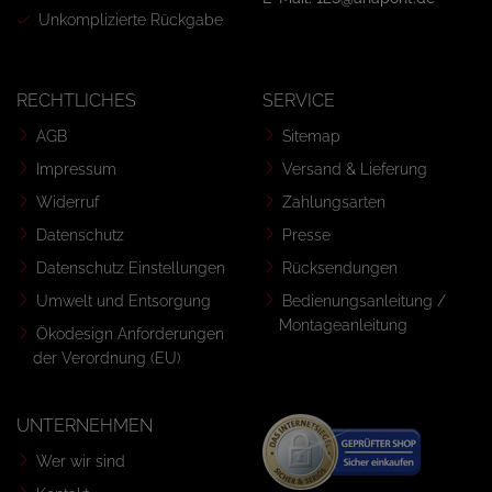
Unkomplizierte Rückgabe
RECHTLICHES
SERVICE
AGB
Sitemap
Impressum
Versand & Lieferung
Widerruf
Zahlungsarten
Datenschutz
Presse
Datenschutz Einstellungen
Rücksendungen
Umwelt und Entsorgung
Bedienungsanleitung /
Montageanleitung
Ökodesign Anforderungen
der Verordnung (EU)
UNTERNEHMEN
Wer wir sind