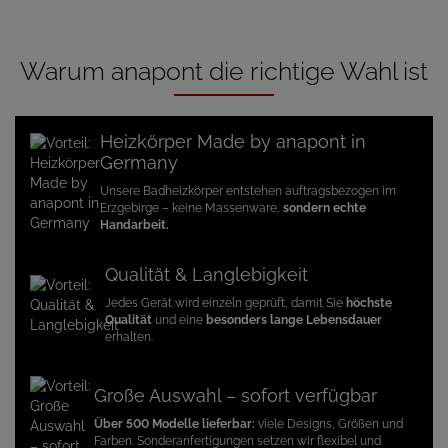
Warum anapont die richtige Wahl ist
Heizkörper Made by anapont in
Germany
Unsere Badheizkörper entstehen auftragsbezogen im
Erzgebirge – keine Massenware,
sondern echte
Handarbeit.
Qualität & Langlebigkeit
Jedes Gerät wird einzeln geprüft, damit Sie
höchste
Qualität
und eine
besonders lange Lebensdauer
erhalten.
Große Auswahl – sofort verfügbar
Über 500 Modelle lieferbar:
viele Designs, Größen und
Farben. Sonderanfertigungen setzen wir flexibel und