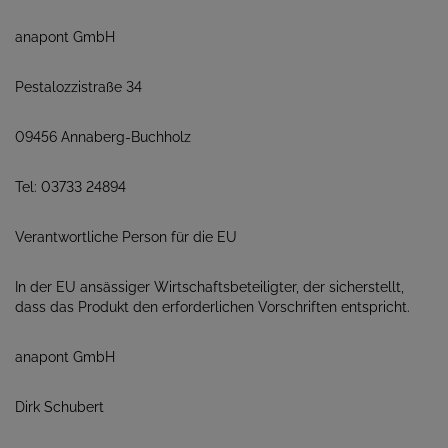
anapont GmbH
Pestalozzistraße 34
09456 Annaberg-Buchholz
Tel: 03733 24894
Verantwortliche Person für die EU
In der EU ansässiger Wirtschaftsbeteiligter, der sicherstellt,
dass das Produkt den erforderlichen Vorschriften entspricht.
anapont GmbH
Dirk Schubert