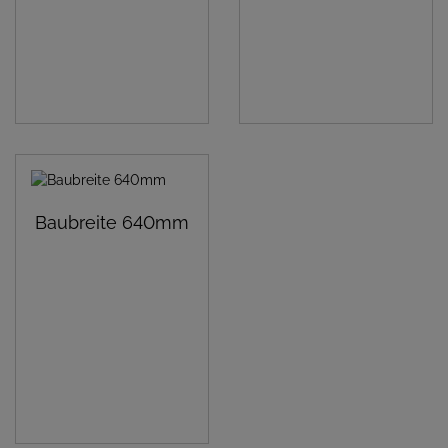
Baubreite 640mm