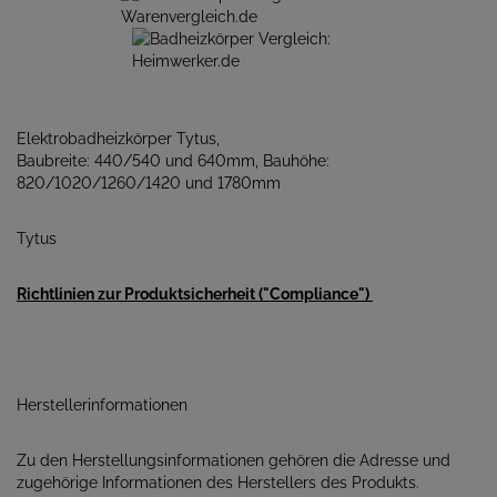
Elektrobadheizkörper Tytus,
Baubreite: 440/540 und 640mm, Bauhöhe:
820/1020/1260/1420 und 1780mm
Tytus
Richtlinien zur Produktsicherheit ("Compliance")
Herstellerinformationen
Zu den Herstellungsinformationen gehören die Adresse und
zugehörige Informationen des Herstellers des Produkts.