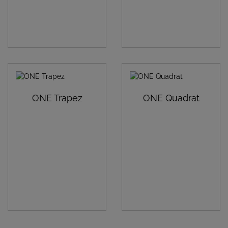
ONE Trapez
ONE Quadrat