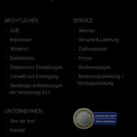
RECHTLICHES
SERVICE
AGB
Sitemap
Impressum
Versand & Lieferung
Widerruf
Zahlungsarten
Datenschutz
Presse
Datenschutz Einstellungen
Rücksendungen
Umwelt und Entsorgung
Bedienungsanleitung /
Montageanleitung
Ökodesign Anforderungen
der Verordnung (EU)
UNTERNEHMEN
Wer wir sind
Kontakt