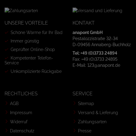
UNSERE VORTEILE
KONTAKT
Schöne Wärme für Ihr Bad
anapont GmbH
Pestalozzistraße 32-34
Immer günstig
D-09456 Annaberg-Buchholz
Geprüfter Online-Shop
Tel: +49 (0)3733 24894
Kompetenter Telefon-
Fax: +49 (0)3733 24895
Service
E-Mail: 123@anapont.de
Unkomplizierte Rückgabe
RECHTLICHES
SERVICE
AGB
Sitemap
Impressum
Versand & Lieferung
Widerruf
Zahlungsarten
Datenschutz
Presse