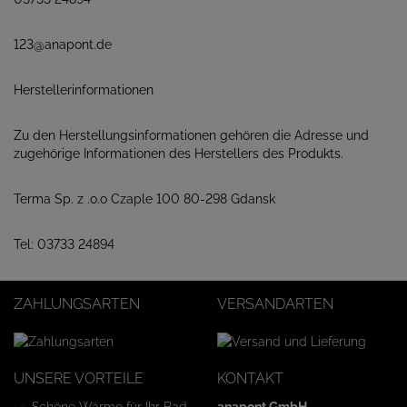
123@anapont.de
Herstellerinformationen
Zu den Herstellungsinformationen gehören die Adresse und
zugehörige Informationen des Herstellers des Produkts.
Terma Sp. z .o.o Czaple 100 80-298 Gdansk
Tel: 03733 24894
ZAHLUNGSARTEN
VERSANDARTEN
UNSERE VORTEILE
KONTAKT