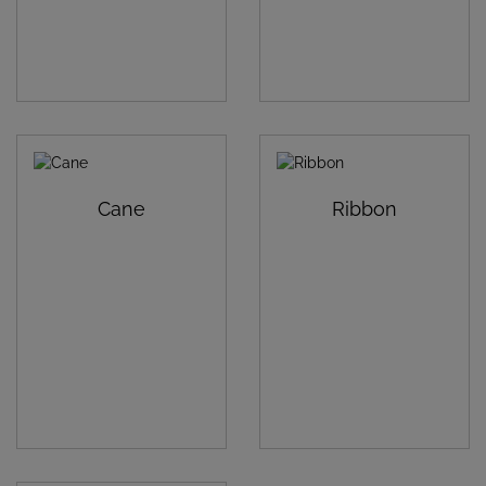
Cane
Ribbon