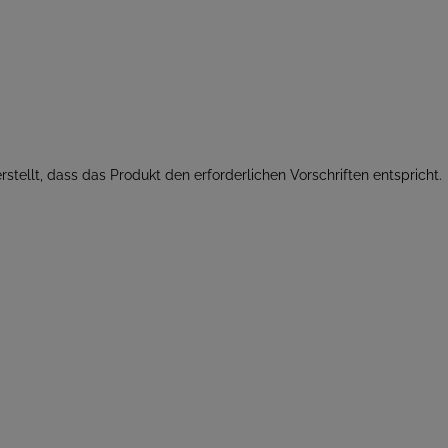
rstellt, dass das Produkt den erforderlichen Vorschriften entspricht.