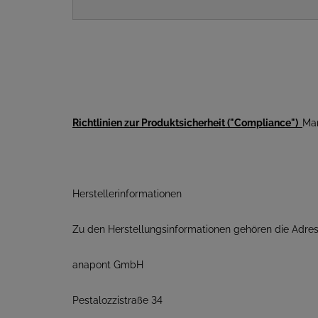
Richtlinien zur Produktsicherheit ("Compliance")
Man
Herstellerinformationen
Zu den Herstellungsinformationen gehören die Adres
anapont GmbH
Pestalozzistraße 34