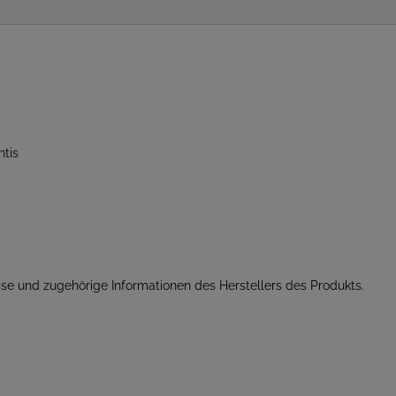
tis
se und zugehörige Informationen des Herstellers des Produkts.