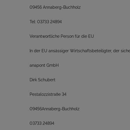
09456 Annaberg-Buchholz
Tel: 03733 24894
Verantwortliche Person für die EU
In der EU ansässiger Wirtschaftsbeteiligter, der siche
anapont GmbH
Dirk Schubert
Pestalozzistraße 34
09456Annaberg-Buchholz
03733 24894