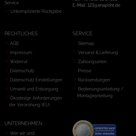
Service
E-Mail: 123@anapont.de
Unkomplizierte Rückgabe
RECHTLICHES
SERVICE
AGB
Sitemap
Impressum
Versand & Lieferung
Widerruf
Zahlungsarten
Datenschutz
Presse
Datenschutz Einstellungen
Rücksendungen
Umwelt und Entsorgung
Bedienungsanleitung /
Montageanleitung
Ökodesign Anforderungen
der Verordnung (EU)
UNTERNEHMEN
Wer wir sind