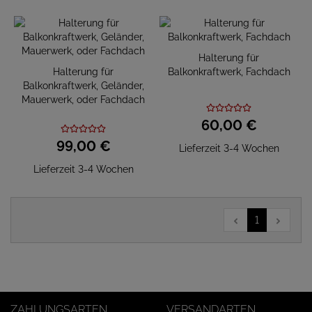
Halterung für
Halterung für
Balkonkraftwerk, Fachdach
Balkonkraftwerk, Geländer,
Mauerwerk, oder Fachdach
60,
00
€
99,
00
€
Lieferzeit 3-4 Wochen
Lieferzeit 3-4 Wochen
1
ZAHLUNGSARTEN
VERSANDARTEN