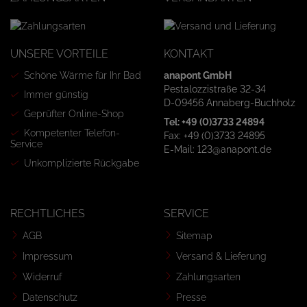
UNSERE VORTEILE
KONTAKT
Schöne Wärme für Ihr Bad
anapont GmbH
Pestalozzistraße 32-34
Immer günstig
D-09456 Annaberg-Buchholz
Geprüfter Online-Shop
Tel: +49 (0)3733 24894
Kompetenter Telefon-
Fax: +49 (0)3733 24895
Service
E-Mail: 123@anapont.de
Unkomplizierte Rückgabe
RECHTLICHES
SERVICE
AGB
Sitemap
Impressum
Versand & Lieferung
Widerruf
Zahlungsarten
Datenschutz
Presse