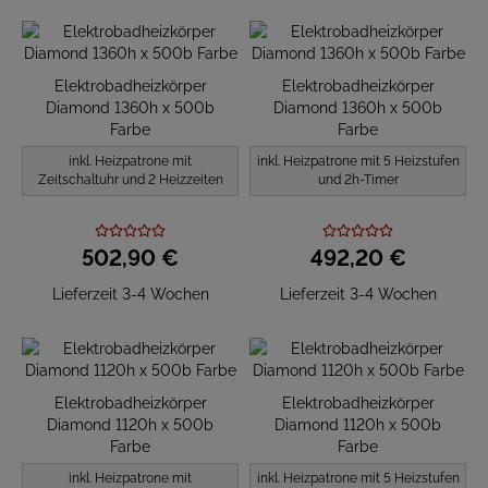
Elektrobadheizkörper
Elektrobadheizkörper
Diamond 1360h x 500b
Diamond 1360h x 500b
Farbe
Farbe
inkl. Heizpatrone mit
inkl. Heizpatrone mit 5 Heizstufen
Zeitschaltuhr und 2 Heizzeiten
und 2h-Timer
502,
90
€
492,
20
€
Lieferzeit 3-4 Wochen
Lieferzeit 3-4 Wochen
Elektrobadheizkörper
Elektrobadheizkörper
Diamond 1120h x 500b
Diamond 1120h x 500b
Farbe
Farbe
inkl. Heizpatrone mit
inkl. Heizpatrone mit 5 Heizstufen