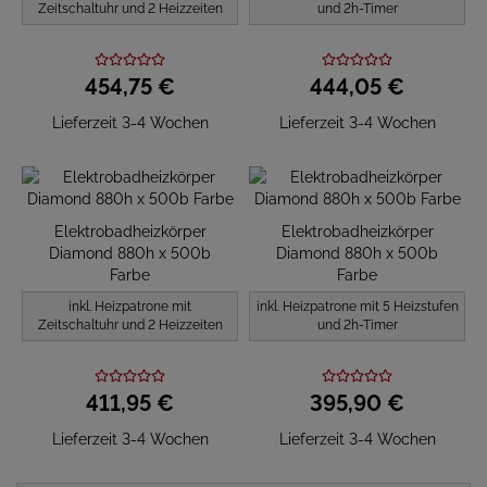
Zeitschaltuhr und 2 Heizzeiten
und 2h-Timer
454,
75
€
444,
05
€
Lieferzeit 3-4 Wochen
Lieferzeit 3-4 Wochen
Elektrobadheizkörper
Elektrobadheizkörper
Diamond 880h x 500b
Diamond 880h x 500b
Farbe
Farbe
inkl. Heizpatrone mit
inkl. Heizpatrone mit 5 Heizstufen
Zeitschaltuhr und 2 Heizzeiten
und 2h-Timer
411,
95
€
395,
90
€
Lieferzeit 3-4 Wochen
Lieferzeit 3-4 Wochen