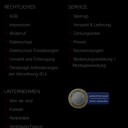
RECHTLICHES
SERVICE
AGB
Sitemap
Impressum
Versand & Lieferung
Widerruf
Zahlungsarten
Datenschutz
Presse
Datenschutz Einstellungen
Rücksendungen
Umwelt und Entsorgung
Bedienungsanleitung /
Montageanleitung
Ökodesign Anforderungen
der Verordnung (EU)
UNTERNEHMEN
Wer wir sind
Kontakt
Newsletter
Vertretung France