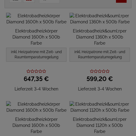
Elektrobadheizkörper
Elektrobadheizk&ouml;rper
Diamond 1600h x 500b
Diamond 1360h x 500b
Farbe
Farbe
inkl. Heizpatrone mit Zeit- und
inkl. Heizpatrone mit Zeit- und
Raumtemparaturregelung
Raumtemparaturregelung
647,
35
€
599,
20
€
Lieferzeit 3-4 Wochen
Lieferzeit 3-4 Wochen
Elektrobadheizkörper
Elektrobadheizk&ouml;rper
Diamond 1600h x 500b
Diamond 1120h x 500b
Farbe
Farbe