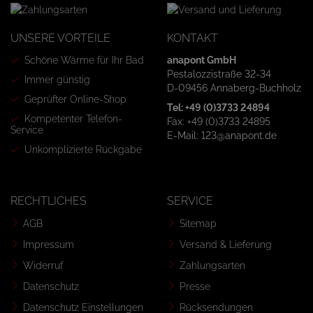
UNSERE VORTEILE
KONTAKT
Schöne Wärme für Ihr Bad
anapont GmbH
Pestalozzistraße 32-34
Immer günstig
D-09456 Annaberg-Buchholz
Geprüfter Online-Shop
Tel: +49 (0)3733 24894
Kompetenter Telefon-
Fax: +49 (0)3733 24895
Service
E-Mail: 123@anapont.de
Unkomplizierte Rückgabe
RECHTLICHES
SERVICE
AGB
Sitemap
Impressum
Versand & Lieferung
Widerruf
Zahlungsarten
Datenschutz
Presse
Datenschutz Einstellungen
Rücksendungen