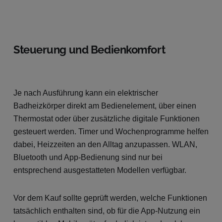
Steuerung und Bedienkomfort
Je nach Ausführung kann ein elektrischer
Badheizkörper direkt am Bedienelement, über einen
Thermostat oder über zusätzliche digitale Funktionen
gesteuert werden. Timer und Wochenprogramme helfen
dabei, Heizzeiten an den Alltag anzupassen. WLAN,
Bluetooth und App-Bedienung sind nur bei
entsprechend ausgestatteten Modellen verfügbar.
Vor dem Kauf sollte geprüft werden, welche Funktionen
tatsächlich enthalten sind, ob für die App-Nutzung ein