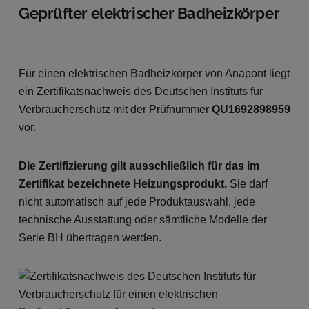
Geprüfter elektrischer Badheizkörper
Für einen elektrischen Badheizkörper von Anapont liegt
ein Zertifikatsnachweis des Deutschen Instituts für
Verbraucherschutz mit der Prüfnummer
QU1692898959
vor.
Die Zertifizierung gilt ausschließlich für das im
Zertifikat bezeichnete Heizungsprodukt.
Sie darf
nicht automatisch auf jede Produktauswahl, jede
technische Ausstattung oder sämtliche Modelle der
Serie BH übertragen werden.