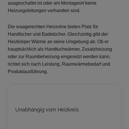
ausgeschaltet ist oder am Montageort keine
Heizungsleitungen vorhanden sind.
Die waagerechten Heizrohre bieten Platz für
Handtücher und Badetücher. Gleichzeitig gibt der
Heizkörper Wärme an seine Umgebung ab. Ob er
hauptsächlich als Handtuchwärmer, Zusatzheizung
oder zur Raumbeheizung eingesetzt werden kann,
richtet sich nach Leistung, Raumwärmebedarf und
Produktausführung.
Unabhängig vom Heizkreis