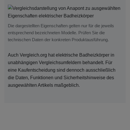
Die dargestellten Eigenschaften gelten nur für die jeweils
entsprechend bezeichneten Modelle. Prüfen Sie die
technischen Daten der konkreten Produktausführung.
Auch Vergleich.org hat elektrische Badheizkörper in
unabhängigen Vergleichsumfeldern behandelt. Für
eine Kaufentscheidung sind dennoch ausschließlich
die Daten, Funktionen und Sicherheitshinweise des
ausgewählten Artikels maßgeblich.