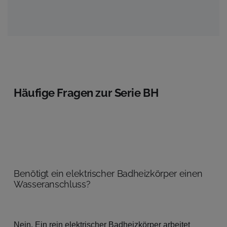
Häufige Fragen zur Serie BH
Benötigt ein elektrischer Badheizkörper einen
Wasseranschluss?
Nein. Ein rein elektrischer Badheizkörper arbeitet