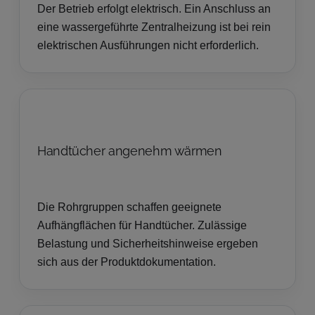
Der Betrieb erfolgt elektrisch. Ein Anschluss an
eine wassergeführte Zentralheizung ist bei rein
elektrischen Ausführungen nicht erforderlich.
Handtücher angenehm wärmen
Die Rohrgruppen schaffen geeignete
Aufhängflächen für Handtücher. Zulässige
Belastung und Sicherheitshinweise ergeben
sich aus der Produktdokumentation.