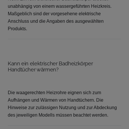
unabhängig von einem wassergeführten Heizkreis.
Maßgeblich sind der vorgesehene elektrische
Anschluss und die Angaben des ausgewählten
Produkts.
Kann ein elektrischer Badheizkörper
Handtücher wärmen?
Die waagerechten Heizrohre eignen sich zum
Aufhängen und Wärmen von Handtüchern. Die
Hinweise zur zulässigen Nutzung und zur Abdeckung
des jeweiligen Modells müssen beachtet werden.