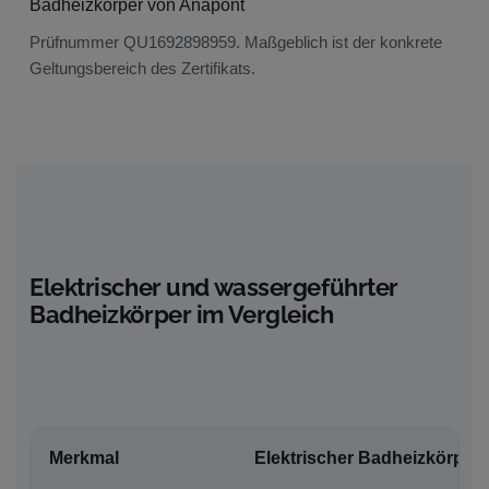
Prüfnummer QU1692898959. Maßgeblich ist der konkrete
Geltungsbereich des Zertifikats.
Elektrischer und wassergeführter
Badheizkörper im Vergleich
Merkmal
Elektrischer Badheizkörper