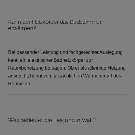
Kann der Heizkörper das Badezimmer
erwärmen?
Bei passender Leistung und fachgerechter Auslegung
kann ein elektrischer Badheizkörper zur
Raumbeheizung beitragen. Ob er als alleinige Heizung
ausreicht, hängt vom tatsächlichen Wärmebedarf des
Raums ab.
Was bedeutet die Leistung in Watt?