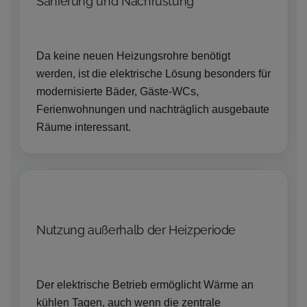
Sanierung und Nachrüstung
Da keine neuen Heizungsrohre benötigt
werden, ist die elektrische Lösung besonders für
modernisierte Bäder, Gäste-WCs,
Ferienwohnungen und nachträglich ausgebaute
Räume interessant.
Nutzung außerhalb der Heizperiode
Der elektrische Betrieb ermöglicht Wärme an
kühlen Tagen, auch wenn die zentrale