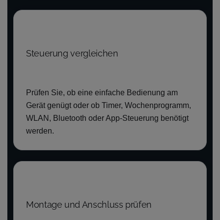
Steuerung vergleichen
Prüfen Sie, ob eine einfache Bedienung am
Gerät genügt oder ob Timer, Wochenprogramm,
WLAN, Bluetooth oder App-Steuerung benötigt
werden.
Montage und Anschluss prüfen