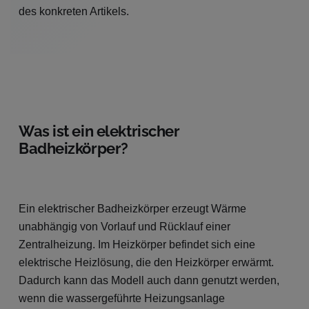
des konkreten Artikels.
Was ist ein elektrischer
Badheizkörper?
Ein elektrischer Badheizkörper erzeugt Wärme
unabhängig von Vorlauf und Rücklauf einer
Zentralheizung. Im Heizkörper befindet sich eine
elektrische Heizlösung, die den Heizkörper erwärmt.
Dadurch kann das Modell auch dann genutzt werden,
wenn die wassergeführte Heizungsanlage