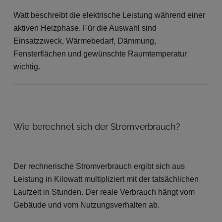
Watt beschreibt die elektrische Leistung während einer
aktiven Heizphase. Für die Auswahl sind
Einsatzzweck, Wärmebedarf, Dämmung,
Fensterflächen und gewünschte Raumtemperatur
wichtig.
Wie berechnet sich der Stromverbrauch?
Der rechnerische Stromverbrauch ergibt sich aus
Leistung in Kilowatt multipliziert mit der tatsächlichen
Laufzeit in Stunden. Der reale Verbrauch hängt vom
Gebäude und vom Nutzungsverhalten ab.