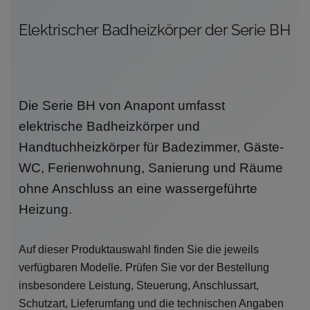
Elektrischer Badheizkörper der Serie BH
Die Serie BH von Anapont umfasst
elektrische Badheizkörper und
Handtuchheizkörper für Badezimmer, Gäste-
WC, Ferienwohnung, Sanierung und Räume
ohne Anschluss an eine wassergeführte
Heizung.
Auf dieser Produktauswahl finden Sie die jeweils
verfügbaren Modelle. Prüfen Sie vor der Bestellung
insbesondere Leistung, Steuerung, Anschlussart,
Schutzart, Lieferumfang und die technischen Angaben