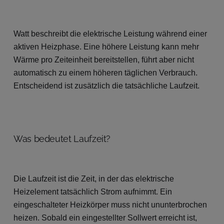
Watt beschreibt die elektrische Leistung während einer
aktiven Heizphase. Eine höhere Leistung kann mehr
Wärme pro Zeiteinheit bereitstellen, führt aber nicht
automatisch zu einem höheren täglichen Verbrauch.
Entscheidend ist zusätzlich die tatsächliche Laufzeit.
Was bedeutet Laufzeit?
Die Laufzeit ist die Zeit, in der das elektrische
Heizelement tatsächlich Strom aufnimmt. Ein
eingeschalteter Heizkörper muss nicht ununterbrochen
heizen. Sobald ein eingestellter Sollwert erreicht ist,