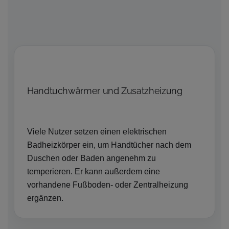
Handtuchwärmer und Zusatzheizung
Viele Nutzer setzen einen elektrischen
Badheizkörper ein, um Handtücher nach dem
Duschen oder Baden angenehm zu
temperieren. Er kann außerdem eine
vorhandene Fußboden- oder Zentralheizung
ergänzen.