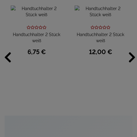
Handtuchhalter 2 Stück
Handtuchhalter 2 Stück
weiß
weiß
6,
75
€
12,
00
€