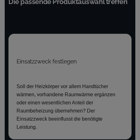
Die passende Produktauswahl treffen
Einsatzzweck festlegen
Soll der Heizkörper vor allem Handtücher
wärmen, vorhandene Raumwärme ergänzen
oder einen wesentlichen Anteil der
Raumbeheizung übernehmen? Der
Einsatzzweck beeinflusst die benötigte
Leistung.