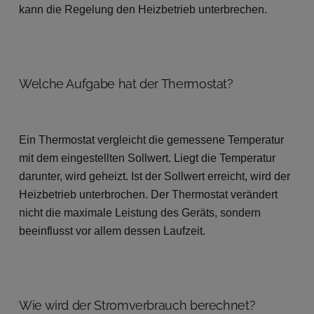
kann die Regelung den Heizbetrieb unterbrechen.
Welche Aufgabe hat der Thermostat?
Ein Thermostat vergleicht die gemessene Temperatur
mit dem eingestellten Sollwert. Liegt die Temperatur
darunter, wird geheizt. Ist der Sollwert erreicht, wird der
Heizbetrieb unterbrochen. Der Thermostat verändert
nicht die maximale Leistung des Geräts, sondern
beeinflusst vor allem dessen Laufzeit.
Wie wird der Stromverbrauch berechnet?