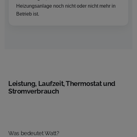
Heizungsanlage noch nicht oder nicht mehr in
Betrieb ist.
Leistung, Laufzeit, Thermostat und
Stromverbrauch
Was bedeutet Watt?