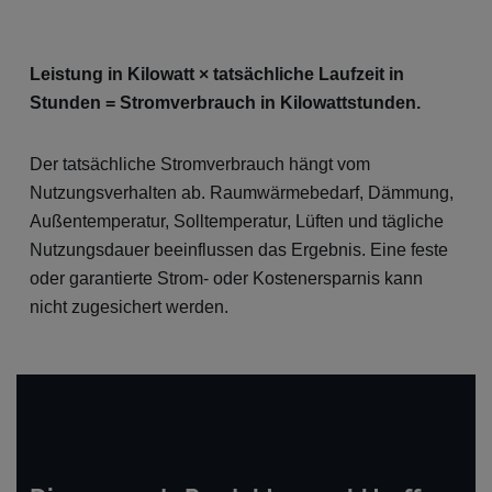
Leistung in Kilowatt × tatsächliche Laufzeit in
Stunden = Stromverbrauch in Kilowattstunden.
Der tatsächliche Stromverbrauch hängt vom
Nutzungsverhalten ab. Raumwärmebedarf, Dämmung,
Außentemperatur, Solltemperatur, Lüften und tägliche
Nutzungsdauer beeinflussen das Ergebnis. Eine feste
oder garantierte Strom- oder Kostenersparnis kann
nicht zugesichert werden.