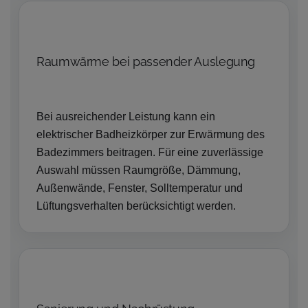
Raumwärme bei passender Auslegung
Bei ausreichender Leistung kann ein
elektrischer Badheizkörper zur Erwärmung des
Badezimmers beitragen. Für eine zuverlässige
Auswahl müssen Raumgröße, Dämmung,
Außenwände, Fenster, Solltemperatur und
Lüftungsverhalten berücksichtigt werden.