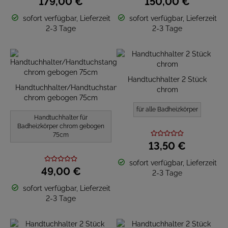
179,
00
€
150,
00
€
sofort verfügbar, Lieferzeit
sofort verfügbar, Lieferzeit
2-3 Tage
2-3 Tage
Handtuchhalter 2 Stück
Handtuchhalter/Handtuchstange
chrom
chrom gebogen 75cm
für alle Badheizkörper
Handtuchhalter für
Badheizkörper chrom gebogen
75cm
13,
50
€
sofort verfügbar, Lieferzeit
49,
00
€
2-3 Tage
sofort verfügbar, Lieferzeit
2-3 Tage