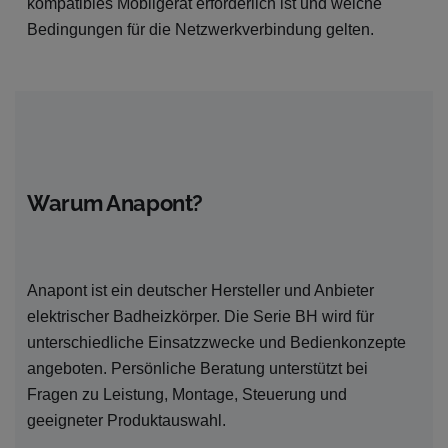
kompatibles Mobilgerät erforderlich ist und welche
Bedingungen für die Netzwerkverbindung gelten.
Warum Anapont?
Anapont ist ein deutscher Hersteller und Anbieter
elektrischer Badheizkörper. Die Serie BH wird für
unterschiedliche Einsatzzwecke und Bedienkonzepte
angeboten. Persönliche Beratung unterstützt bei
Fragen zu Leistung, Montage, Steuerung und
geeigneter Produktauswahl.