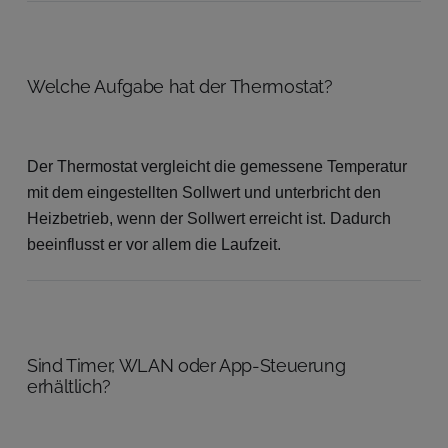
Welche Aufgabe hat der Thermostat?
Der Thermostat vergleicht die gemessene Temperatur
mit dem eingestellten Sollwert und unterbricht den
Heizbetrieb, wenn der Sollwert erreicht ist. Dadurch
beeinflusst er vor allem die Laufzeit.
Sind Timer, WLAN oder App-Steuerung
erhältlich?