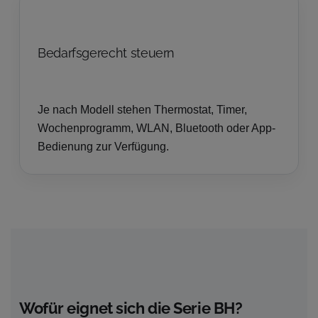
Bedarfsgerecht steuern
Je nach Modell stehen Thermostat, Timer,
Wochenprogramm, WLAN, Bluetooth oder App-
Bedienung zur Verfügung.
Wofür eignet sich die Serie BH?