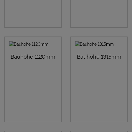
Bauhöhe 1120mm
Bauhöhe 1315mm