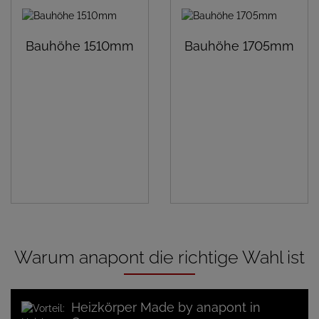
Bauhöhe 1510mm
Bauhöhe 1705mm
Warum anapont die richtige Wahl ist
Heizkörper Made by anapont in