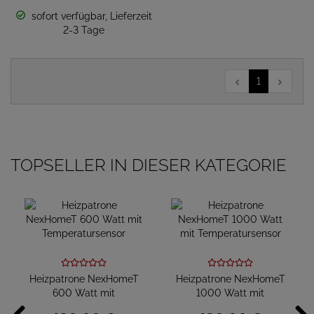
sofort verfügbar, Lieferzeit
2-3 Tage
1
TOPSELLER IN DIESER KATEGORIE
Heizpatrone NexHomeT
Heizpatrone NexHomeT
600 Watt mit
1000 Watt mit
Temperatursensor
Temperatursensor