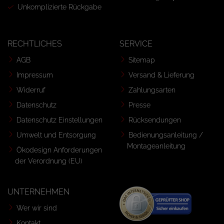
Unkomplizierte Rückgabe
RECHTLICHES
SERVICE
AGB
Sitemap
Impressum
Versand & Lieferung
Widerruf
Zahlungsarten
Datenschutz
Presse
Datenschutz Einstellungen
Rücksendungen
Umwelt und Entsorgung
Bedienungsanleitung /
Montageanleitung
Ökodesign Anforderungen
der Verordnung (EU)
UNTERNEHMEN
Wer wir sind
Kontakt