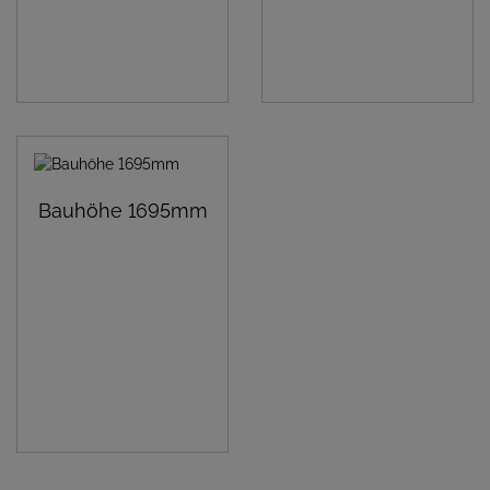
Bauhöhe 1695mm