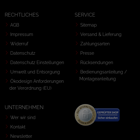
RECHTLICHES
SERVICE
AGB
Sitemap
Impressum
Versand & Lieferung
Widerruf
Zahlungsarten
Datenschutz
Presse
Datenschutz Einstellungen
Rücksendungen
Umwelt und Entsorgung
Bedienungsanleitung /
Montageanleitung
Ökodesign Anforderungen
der Verordnung (EU)
UNTERNEHMEN
Wer wir sind
Kontakt
Newsletter