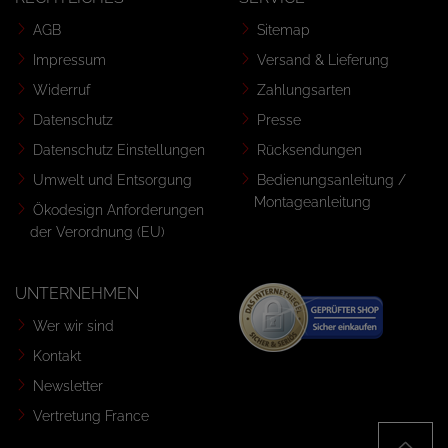
AGB
Sitemap
Impressum
Versand & Lieferung
Widerruf
Zahlungsarten
Datenschutz
Presse
Datenschutz Einstellungen
Rücksendungen
Umwelt und Entsorgung
Bedienungsanleitung /
Montageanleitung
Ökodesign Anforderungen
der Verordnung (EU)
UNTERNEHMEN
Wer wir sind
Kontakt
Newsletter
Vertretung France