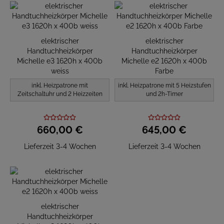
elektrischer
elektrischer
Handtuchheizkörper
Handtuchheizkörper
Michelle e3 1620h x 400b
Michelle e2 1620h x 400b
weiss
Farbe
inkl. Heizpatrone mit
inkl. Heizpatrone mit 5 Heizstufen
Zeitschaltuhr und 2 Heizzeiten
und 2h-Timer
660,
00
€
645,
00
€
Lieferzeit 3-4 Wochen
Lieferzeit 3-4 Wochen
elektrischer
Handtuchheizkörper