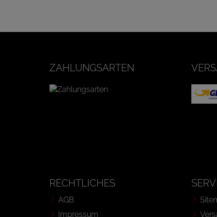
ZAHLUNGSARTEN
VERS
RECHTLICHES
SERV
AGB
Site
Impressum
Vers