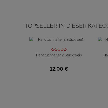
TOPSELLER IN DIESER KATEG
Handtuchhalter 2 Stück weiß
Ha
12,
00
€