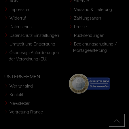
AGB
Sitemap
Impressum
Versand & Lieferung
Widerruf
Zahlungsarten
Datenschutz
Presse
Datenschutz Einstellungen
Rücksendungen
Umwelt und Entsorgung
Bedienungsanleitung /
Montageanleitung
Ökodesign Anforderungen
der Verordnung (EU)
UNTERNEHMEN
Wer wir sind
Kontakt
Newsletter
Vertretung France