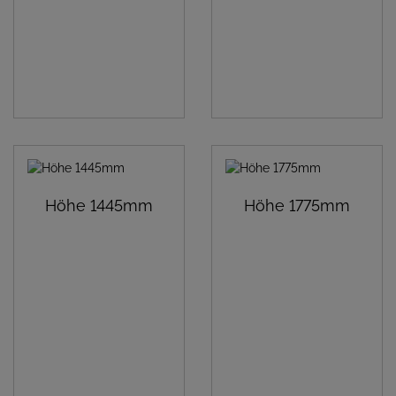
Höhe 1445mm
Höhe 1775mm