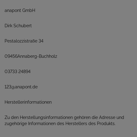
anapont GmbH
Dirk Schubert
Pestalozzistraße 34
09456Annaberg-Buchholz
03733 24894
123@anapont.de
Herstellerinformationen
Zu den Herstellungsinformationen gehören die Adresse und
zugehörige Informationen des Herstellers des Produkts.