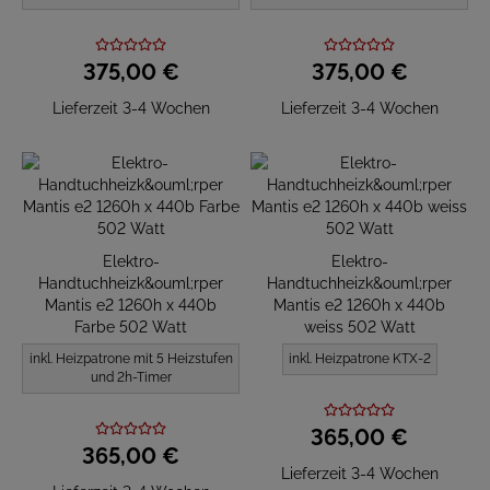
375,
00
€
375,
00
€
Lieferzeit 3-4 Wochen
Lieferzeit 3-4 Wochen
Elektro-
Elektro-
Handtuchheizk&ouml;rper
Handtuchheizk&ouml;rper
Mantis e2 1260h x 440b
Mantis e2 1260h x 440b
Farbe 502 Watt
weiss 502 Watt
inkl. Heizpatrone mit 5 Heizstufen
inkl. Heizpatrone KTX-2
und 2h-Timer
365,
00
€
365,
00
€
Lieferzeit 3-4 Wochen