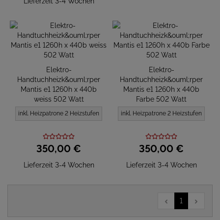
Lieferzeit 3-4 Wochen
Elektro-
Elektro-
Handtuchheizk&ouml;rper
Handtuchheizk&ouml;rper
Mantis e1 1260h x 440b
Mantis e1 1260h x 440b
weiss 502 Watt
Farbe 502 Watt
inkl. Heizpatrone 2 Heizstufen
inkl. Heizpatrone 2 Heizstufen
350,
00
€
350,
00
€
Lieferzeit 3-4 Wochen
Lieferzeit 3-4 Wochen
1