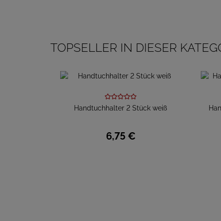
TOPSELLER IN DIESER KATEG
Handtuchhalter 2 Stück weiß
Han
6,
75
€