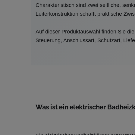
Charakteristisch sind zwei seitliche, s
Leiterkonstruktion schafft praktische Zw
Auf dieser Produktauswahl finden Sie die
Steuerung, Anschlussart, Schutzart, Lief
Was ist ein elektrischer Badheiz