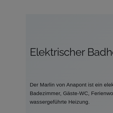
Elektrischer Badh
Der Marlin von Anapont ist ein el
Badezimmer, Gäste-WC, Ferienwo
wassergeführte Heizung.