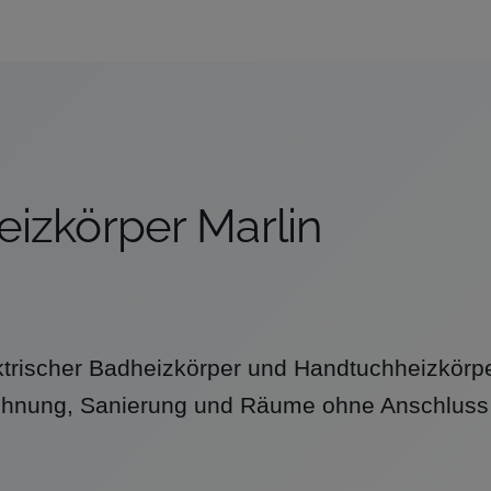
eizkörper Marlin
ektrischer Badheizkörper und Handtuchheizkörpe
hnung, Sanierung und Räume ohne Anschluss 