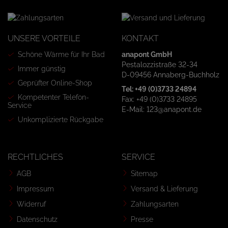
UNSERE VORTEILE
KONTAKT
Schöne Wärme für Ihr Bad
anapont GmbH
Pestalozzistraße 32-34
Immer günstig
D-09456 Annaberg-Buchholz
Geprüfter Online-Shop
Tel: +49 (0)3733 24894
Kompetenter Telefon-
Fax: +49 (0)3733 24895
Service
E-Mail: 123@anapont.de
Unkomplizierte Rückgabe
RECHTLICHES
SERVICE
AGB
Sitemap
Impressum
Versand & Lieferung
Widerruf
Zahlungsarten
Datenschutz
Presse