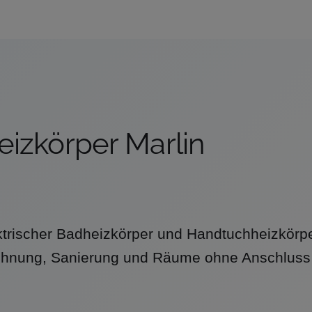
eizkörper Marlin
ektrischer Badheizkörper und Handtuchheizkörpe
hnung, Sanierung und Räume ohne Anschluss 