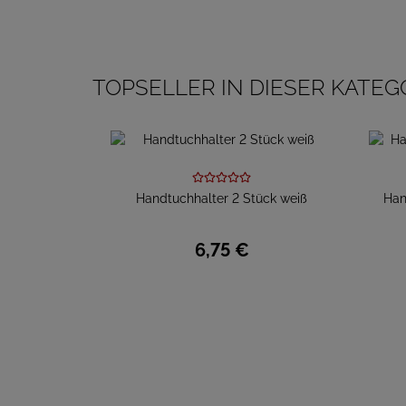
TOPSELLER IN DIESER KATEG
Handtuchhalter 2 Stück weiß
Han
6,
75
€