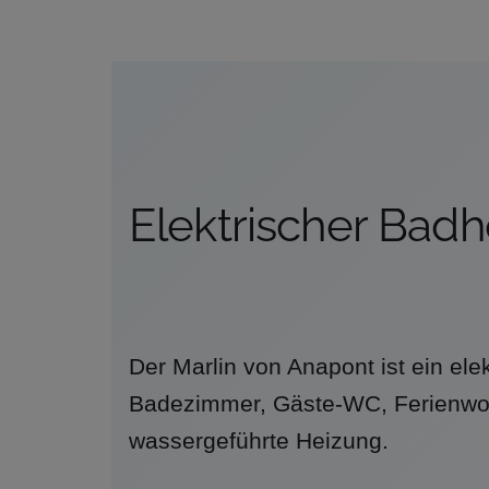
Elektrischer Badh
Der Marlin von Anapont ist ein el
Badezimmer, Gäste-WC, Ferienwo
wassergeführte Heizung.