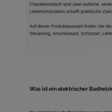
Charakteristisch sind zwei seitliche, s
Leiterkonstruktion schafft praktische Zw
Auf dieser Produktauswahl finden Sie die
Steuerung, Anschlussart, Schutzart, Lief
Was ist ein elektrischer Badheiz