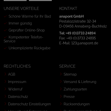
UNSERE VORTEILE
KONTAKT
Schöne Wärme für Ihr Bad
anapont GmbH
Pestalozzistraße 32-34
Immer günstig
D-09456 Annaberg-Buchholz
Geprüfter Online-Shop
Tel: +49 (0)3733 24894
Kompetenter Telefon-
Fax: +49 (0)3733 24895
Service
E-Mail: 123@anapont.de
Unkomplizierte Rückgabe
RECHTLICHES
SERVICE
AGB
Sitemap
Impressum
Versand & Lieferung
Widerruf
Zahlungsarten
Datenschutz
Presse
Datenschutz Einstellungen
Rücksendungen