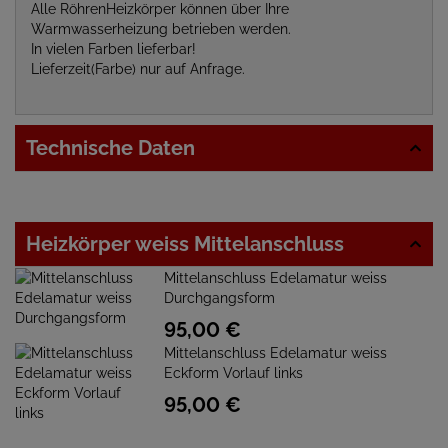
Alle RöhrenHeizkörper können über Ihre
Warmwasserheizung betrieben werden.
In vielen Farben lieferbar!
Lieferzeit(Farbe) nur auf Anfrage.
Technische Daten
Heizkörper weiss Mittelanschluss
Mittelanschluss Edelamatur weiss
Durchgangsform
95,
00
€
Mittelanschluss Edelamatur weiss
Eckform Vorlauf links
95,
00
€