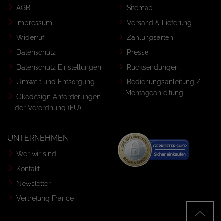
AGB
Sitemap
Impressum
Versand & Lieferung
Widerruf
Zahlungsarten
Datenschutz
Presse
Datenschutz Einstellungen
Rücksendungen
Umwelt und Entsorgung
Bedienungsanleitung /
Montageanleitung
Ökodesign Anforderungen
der Verordnung (EU)
UNTERNEHMEN
Wer wir sind
Kontakt
Newsletter
Vertretung France