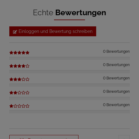
Echte
Bewertungen
Einloggen und Bewertung schreiben
0 Bewertungen
0 Bewertungen
0 Bewertungen
0 Bewertungen
0 Bewertungen