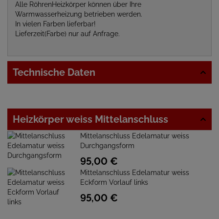
Alle RöhrenHeizkörper können über Ihre
Warmwasserheizung betrieben werden.
In vielen Farben lieferbar!
Lieferzeit(Farbe) nur auf Anfrage.
Technische Daten
Heizkörper weiss Mittelanschluss
Mittelanschluss Edelamatur weiss
Durchgangsform
95,
00
€
Mittelanschluss Edelamatur weiss
Eckform Vorlauf links
95,
00
€