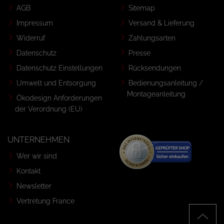
AGB
Sitemap
Impressum
Versand & Lieferung
Widerruf
Zahlungsarten
Datenschutz
Presse
Datenschutz Einstellungen
Rücksendungen
Umwelt und Entsorgung
Bedienungsanleitung /
Montageanleitung
Ökodesign Anforderungen
der Verordnung (EU)
UNTERNEHMEN
Wer wir sind
Kontakt
Newsletter
Vertretung France