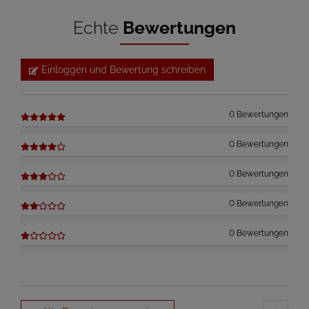
Echte
Bewertungen
Einloggen und Bewertung schreiben
0 Bewertungen
0 Bewertungen
0 Bewertungen
0 Bewertungen
0 Bewertungen