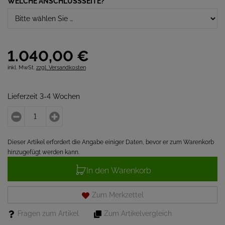
WELCHE ANSCHLUSSSEITE?
*
1.040,
00
€
inkl. MwSt.
zzgl. Versandkosten
Lieferzeit 3-4 Wochen
Dieser Artikel erfordert die Angabe einiger Daten, bevor er zum Warenkorb
hinzugefügt werden kann.
In den Warenkorb
Zum Merkzettel
Fragen zum Artikel
Zum Artikelvergleich