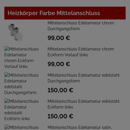
Heizkörper Farbe Mittelanschluss
Mittelanschluss Edelamatur chrom
Durchgangsform
99,
00
€
Mittelanschluss Edelamatur chrom
Eckform Vorlauf links
99,
00
€
Mittelanschluss Edelamatur edelstahl
Durchgangsform
150,
00
€
Mittelanschluss Edelamatur edelstahl
Eckform links
150,
00
€
Mittelanschluss Edelamatur satin,