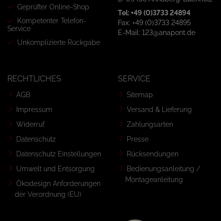
Geprüfter Online-Shop
Tel: +49 (0)3733 24894
Kompetenter Telefon-
Fax: +49 (0)3733 24895
Service
E-Mail: 123@anapont.de
Unkomplizierte Rückgabe
RECHTLICHES
SERVICE
AGB
Sitemap
Impressum
Versand & Lieferung
Widerruf
Zahlungsarten
Datenschutz
Presse
Datenschutz Einstellungen
Rücksendungen
Umwelt und Entsorgung
Bedienungsanleitung /
Montageanleitung
Ökodesign Anforderungen
der Verordnung (EU)