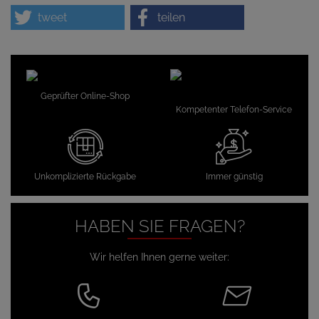
tweet
teilen
Geprüfter Online-Shop
Kompetenter Telefon-Service
Unkomplizierte Rückgabe
Immer günstig
HABEN SIE FRAGEN?
Wir helfen Ihnen gerne weiter: