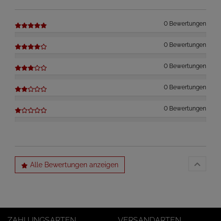
0 Bewertungen
0 Bewertungen
0 Bewertungen
0 Bewertungen
0 Bewertungen
Alle Bewertungen anzeigen
ZAHLUNGSARTEN
VERSANDARTEN