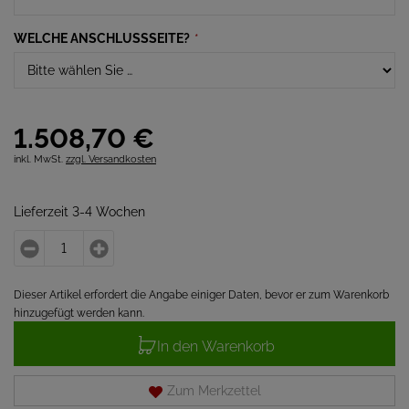
WELCHE ANSCHLUSSSEITE?
*
1.508,
70
€
inkl. MwSt.
zzgl. Versandkosten
Lieferzeit 3-4 Wochen
Dieser Artikel erfordert die Angabe einiger Daten, bevor er zum Warenkorb
hinzugefügt werden kann.
In den Warenkorb
Zum Merkzettel