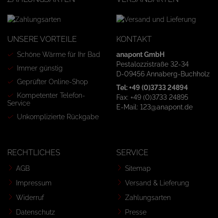
UNSERE VORTEILE
KONTAKT
Schöne Wärme für Ihr Bad
anapont GmbH
Pestalozzistraße 32-34
Immer günstig
D-09456 Annaberg-Buchholz
Geprüfter Online-Shop
Tel: +49 (0)3733 24894
Kompetenter Telefon-
Fax: +49 (0)3733 24895
Service
E-Mail: 123@anapont.de
Unkomplizierte Rückgabe
RECHTLICHES
SERVICE
AGB
Sitemap
Impressum
Versand & Lieferung
Widerruf
Zahlungsarten
Datenschutz
Presse