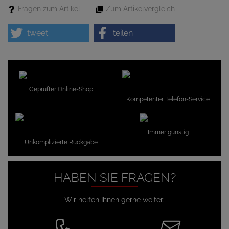
Fragen zum Artikel
Zum Artikelvergleich
tweet
teilen
Geprüfter Online-Shop
Kompetenter Telefon-Service
Immer günstig
Unkomplizierte Rückgabe
HABEN SIE FRAGEN?
Wir helfen Ihnen gerne weiter: