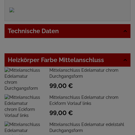
Technische Daten
Heizkörper Farbe Mittelanschluss
Mittelanschluss Edelamatur chrom
Durchgangsform
99,
00
€
Mittelanschluss Edelamatur chrom
Eckform Vorlauf links
99,
00
€
Mittelanschluss Edelamatur edelstahl
Durchgangsform