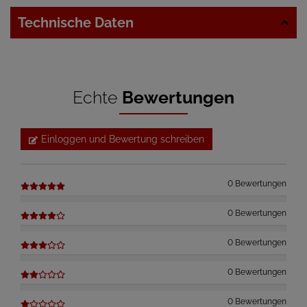
Technische Daten
Echte
Bewertungen
Einloggen und Bewertung schreiben
0 Bewertungen
0 Bewertungen
0 Bewertungen
0 Bewertungen
0 Bewertungen