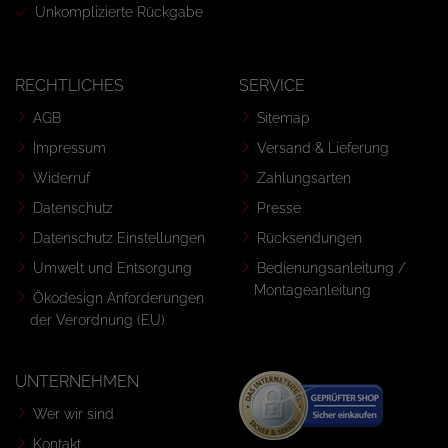
Unkomplizierte Rückgabe
RECHTLICHES
SERVICE
AGB
Sitemap
Impressum
Versand & Lieferung
Widerruf
Zahlungsarten
Datenschutz
Presse
Datenschutz Einstellungen
Rücksendungen
Umwelt und Entsorgung
Bedienungsanleitung /
Montageanleitung
Ökodesign Anforderungen
der Verordnung (EU)
UNTERNEHMEN
Wer wir sind
Kontakt