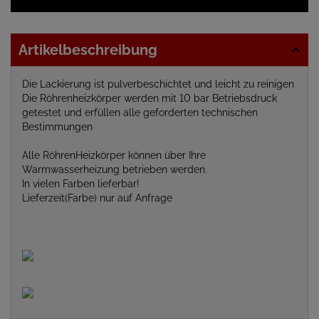
Artikelbeschreibung
Die Lackierung ist pulverbeschichtet und leicht zu reinigen
Die Röhrenheizkörper werden mit 10 bar Betriebsdruck
getestet und erfüllen alle geforderten technischen
Bestimmungen
Alle RöhrenHeizkörper können über Ihre
Warmwasserheizung betrieben werden.
In vielen Farben lieferbar!
Lieferzeit(Farbe) nur auf Anfrage