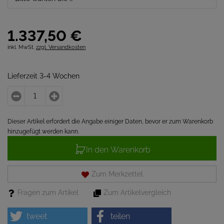
1.337,
50
€
inkl. MwSt.
zzgl. Versandkosten
Lieferzeit 3-4 Wochen
Dieser Artikel erfordert die Angabe einiger Daten, bevor er zum Warenkorb
hinzugefügt werden kann.
In den Warenkorb
Zum Merkzettel
Fragen zum Artikel
Zum Artikelvergleich
tweet
teilen