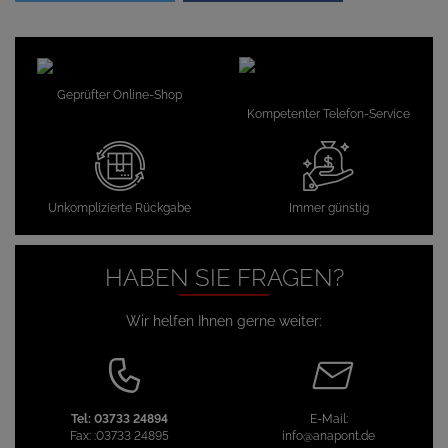
Geprüfter Online-Shop
Kompetenter Telefon-Service
Unkomplizierte Rückgabe
Immer günstig
HABEN SIE FRAGEN?
Wir helfen Ihnen gerne weiter:
Tel:
03733 24894
E-Mail:
Fax:
:03733 24895
info@anapont.de