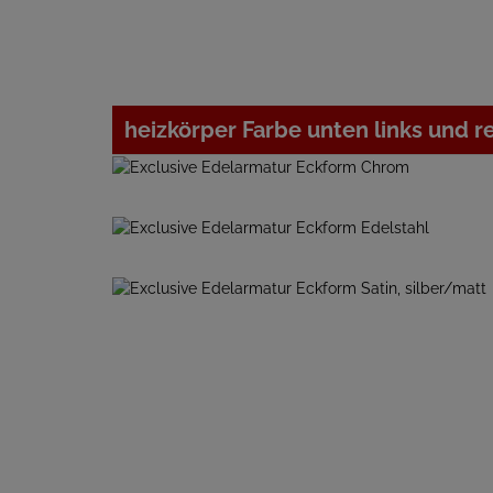
heizkörper Farbe unten links und r