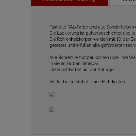
Fast alle RAL-Farbe und alle Sonderfarben 
Die Lackierung ist pulverbeschichtet und lei
Die Röhrenheizkörper werden mit 10 bar Be
getestet und erfüllen alle geforderten te
Alle RöhrenHeizkörper können über Ihre W
In vielen Farben lieferbar!
Lieferzeit(Farbe) nur auf Anfrage
Für Farbe entstehen keine Mehrkosten.