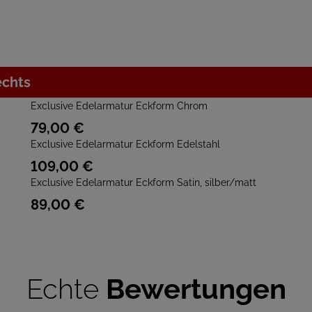
echts
Exclusive Edelarmatur Eckform Chrom
79,
00
€
Exclusive Edelarmatur Eckform Edelstahl
109,
00
€
Exclusive Edelarmatur Eckform Satin, silber/matt
89,
00
€
Echte
Bewertungen