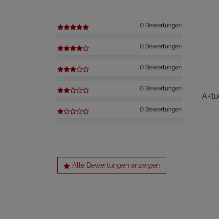
0 Bewertungen
0 Bewertungen
0 Bewertungen
0 Bewertungen
Aktu
0 Bewertungen
Alle Bewertungen anzeigen