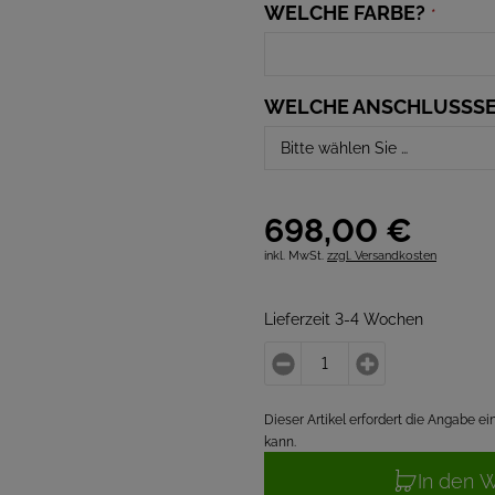
WELCHE FARBE?
*
WELCHE ANSCHLUSSSE
698,
00
€
inkl. MwSt.
zzgl. Versandkosten
Lieferzeit 3-4 Wochen
Dieser Artikel erfordert die Angabe 
kann.
In den 