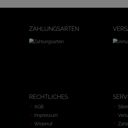
ZAHLUNGSARTEN
VERS
RECHTLICHES
SERV
AGB
Site
Impressum
Vers
Widerruf
Zahl