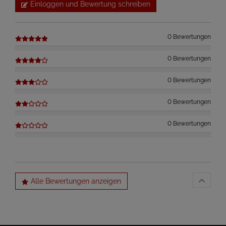
Einloggen und Bewertung schreiben
0 Bewertungen
0 Bewertungen
0 Bewertungen
0 Bewertungen
0 Bewertungen
Alle Bewertungen anzeigen