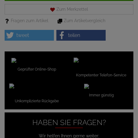
Zum Merkzettel
Fragen zum Artikel
Zum Artikelvergleich
tweet
teilen
Geprüfter Online-Shop
Kompetenter Telefon-Service
Immer günstig
Unkomplizierte Rückgabe
HABEN SIE FRAGEN?
Wir helfen Ihnen gerne weiter: