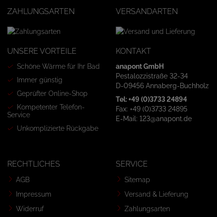
ZAHLUNGSARTEN
VERSANDARTEN
UNSERE VORTEILE
KONTAKT
Schöne Wärme für Ihr Bad
anapont GmbH
Pestalozzistraße 32-34
Immer günstig
D-09456 Annaberg-Buchholz
Geprüfter Online-Shop
Tel: +49 (0)3733 24894
Kompetenter Telefon-
Fax: +49 (0)3733 24895
Service
E-Mail: 123@anapont.de
Unkomplizierte Rückgabe
RECHTLICHES
SERVICE
AGB
Sitemap
Impressum
Versand & Lieferung
Widerruf
Zahlungsarten