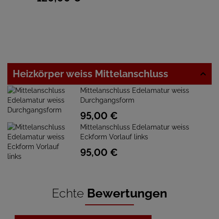
Heizkörper weiss Mittelanschluss
Mittelanschluss Edelamatur weiss
Durchgangsform
95,
00
€
Mittelanschluss Edelamatur weiss
Eckform Vorlauf links
95,
00
€
Echte
Bewertungen