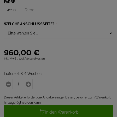
FARBE
weiss
Farbe
WELCHE ANSCHLUSSSEITE?
*
960,
00
€
inkl. MwSt.
zzgl. Versandkosten
Lieferzeit 3-4 Wochen
Dieser Artikel erfordert die Angabe einiger Daten, bevor er zum Warenkorb
hinzugefügt werden kann.
In den Warenkorb