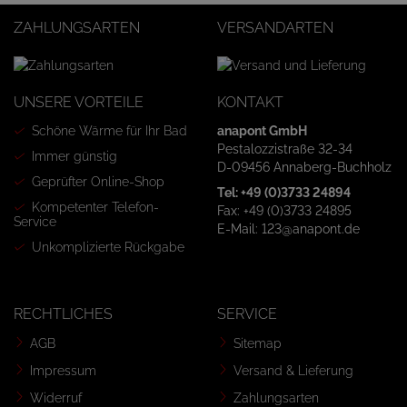
ZAHLUNGSARTEN
VERSANDARTEN
UNSERE VORTEILE
KONTAKT
Schöne Wärme für Ihr Bad
anapont GmbH
Pestalozzistraße 32-34
Immer günstig
D-09456 Annaberg-Buchholz
Geprüfter Online-Shop
Tel: +49 (0)3733 24894
Kompetenter Telefon-
Fax: +49 (0)3733 24895
Service
E-Mail: 123@anapont.de
Unkomplizierte Rückgabe
RECHTLICHES
SERVICE
AGB
Sitemap
Impressum
Versand & Lieferung
Widerruf
Zahlungsarten