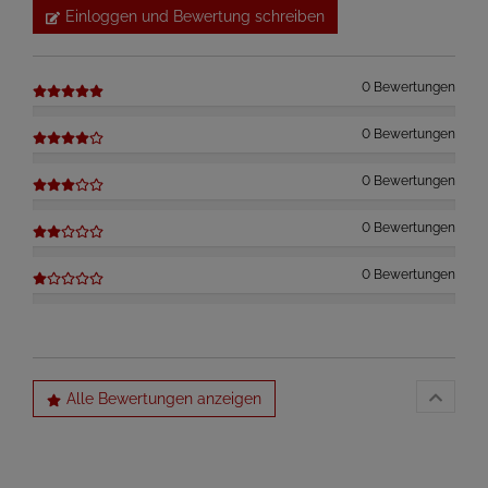
Einloggen und Bewertung schreiben
0 Bewertungen
0 Bewertungen
0 Bewertungen
0 Bewertungen
0 Bewertungen
Alle Bewertungen anzeigen