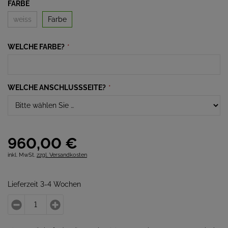
FARBE
weiss
Farbe
WELCHE FARBE?
*
WELCHE ANSCHLUSSSEITE?
*
960,
00
€
inkl. MwSt.
zzgl. Versandkosten
Lieferzeit 3-4 Wochen