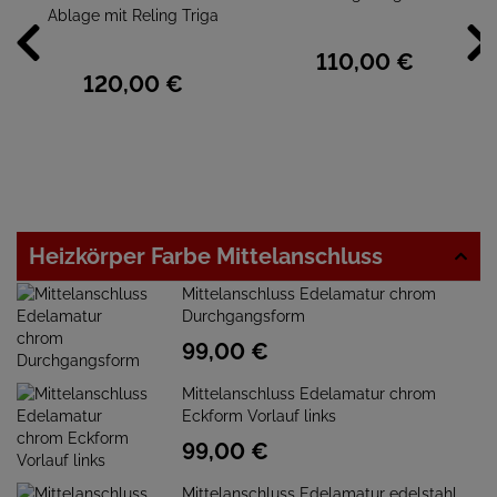
Ablage mit Reling Triga
110,
00
€
120,
00
€
Heizkörper Farbe Mittelanschluss
Mittelanschluss Edelamatur chrom
Durchgangsform
99,
00
€
Mittelanschluss Edelamatur chrom
Eckform Vorlauf links
99,
00
€
Mittelanschluss Edelamatur edelstahl