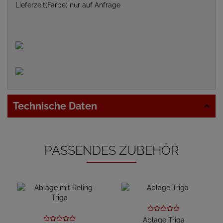
Lieferzeit(Farbe) nur auf Anfrage
Technische Daten
PASSENDES ZUBEHÖR
Ablage Triga