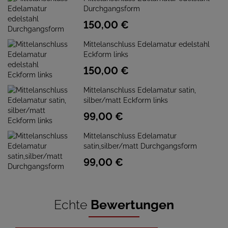
Durchgangsform
150,
00
€
Mittelanschluss Edelamatur edelstahl
Eckform links
150,
00
€
Mittelanschluss Edelamatur satin,
silber/matt Eckform links
99,
00
€
Mittelanschluss Edelamatur
satin,silber/matt Durchgangsform
99,
00
€
Echte
Bewertungen