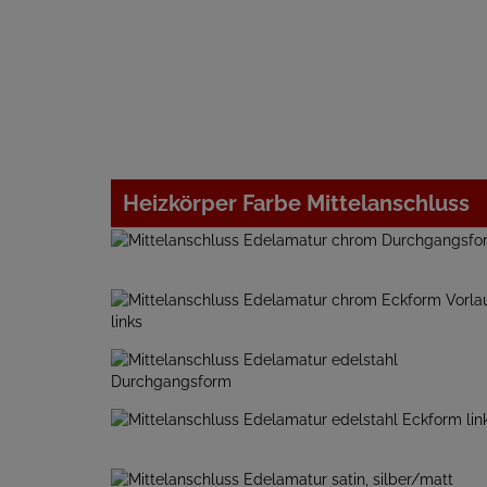
Heizkörper Farbe Mittelanschluss