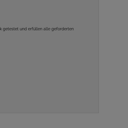
k getestet und erfüllen alle geforderten