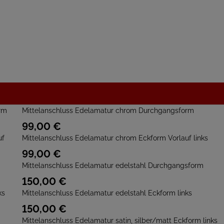
Mittelanschluss Edelamatur chrom Durchgangsform
99,
00
€
Mittelanschluss Edelamatur chrom Eckform Vorlauf links
99,
00
€
Mittelanschluss Edelamatur edelstahl Durchgangsform
150,
00
€
Mittelanschluss Edelamatur edelstahl Eckform links
150,
00
€
Mittelanschluss Edelamatur satin, silber/matt Eckform links