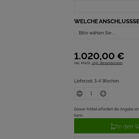
WELCHE ANSCHLUSSSE
1.020,
00
€
inkl. MwSt.
zzgl. Versandkosten
Lieferzeit 3-4 Wochen
Dieser Artikel erfordert die Angabe 
kann.
In den 