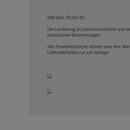
948 Watt 75/65/20
Die Lackierung ist pulverbeschichtet und le
technischen Bestimmungen
Alle PanellHeizkörper können über Ihre War
Lieferzeit(Farbe) nur auf Anfrage