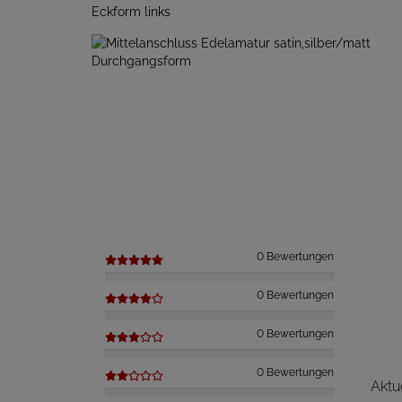
0 Bewertungen
0 Bewertungen
0 Bewertungen
0 Bewertungen
Aktu