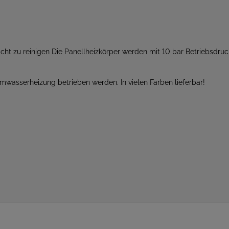
icht zu reinigen Die Panellheizkörper werden mit 10 bar Betriebsdruc
mwasserheizung betrieben werden. In vielen Farben lieferbar!