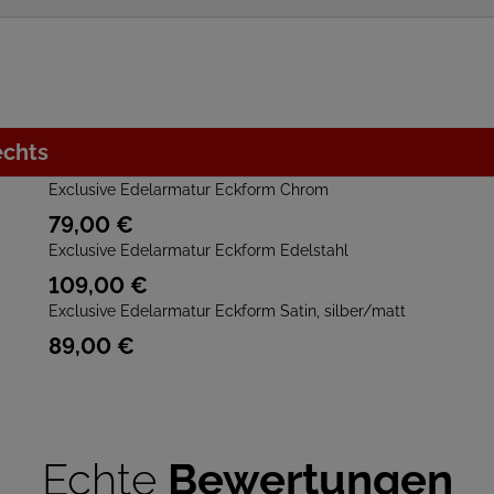
echts
Exclusive Edelarmatur Eckform Chrom
79,
00
€
Exclusive Edelarmatur Eckform Edelstahl
109,
00
€
Exclusive Edelarmatur Eckform Satin, silber/matt
89,
00
€
Echte
Bewertungen