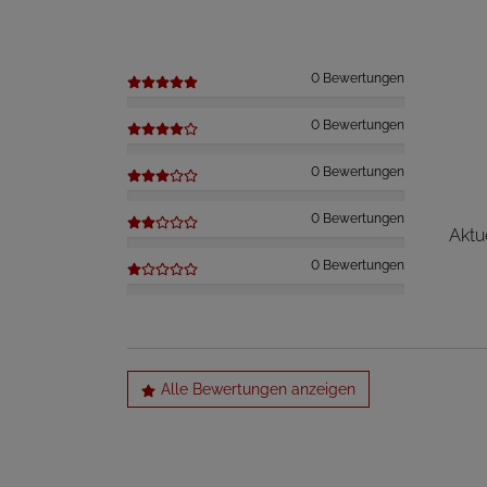
0 Bewertungen
0 Bewertungen
0 Bewertungen
0 Bewertungen
Aktu
0 Bewertungen
Alle Bewertungen anzeigen