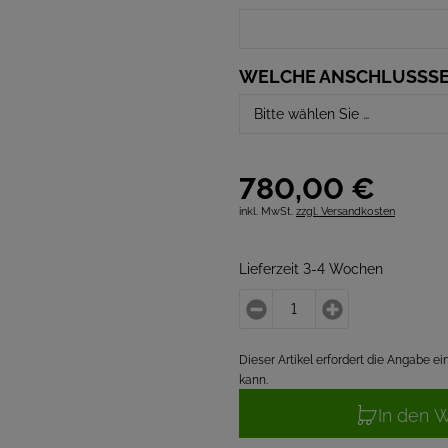
WELCHE ANSCHLUSSSE
780,
00
€
inkl. MwSt.
zzgl. Versandkosten
Lieferzeit 3-4 Wochen
Dieser Artikel erfordert die Angabe 
kann.
In den 