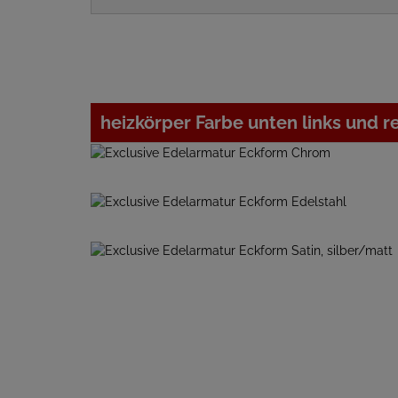
heizkörper Farbe unten links und r