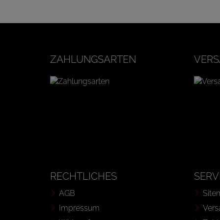
ZAHLUNGSARTEN
VERS
RECHTLICHES
SERV
AGB
Site
Impressum
Vers