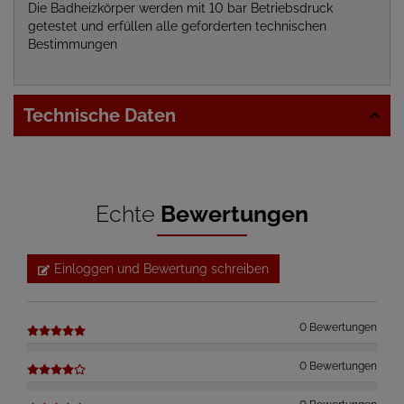
Die Badheizkörper werden mit 10 bar Betriebsdruck
getestet und erfüllen alle geforderten technischen
Bestimmungen
Technische Daten
Echte
Bewertungen
Einloggen und Bewertung schreiben
0 Bewertungen
0 Bewertungen