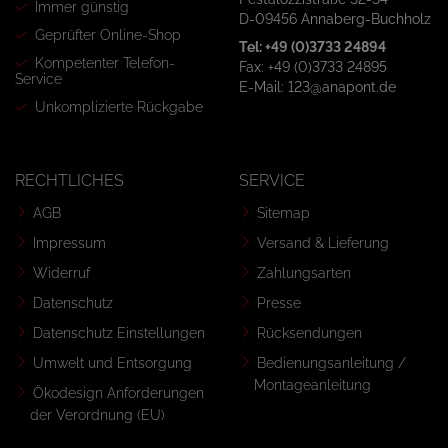
Immer günstig
D-09456 Annaberg-Buchholz
Geprüfter Online-Shop
Tel: +49 (0)3733 24894
Kompetenter Telefon-
Fax: +49 (0)3733 24895
Service
E-Mail: 123@anapont.de
Unkomplizierte Rückgabe
RECHTLICHES
SERVICE
AGB
Sitemap
Impressum
Versand & Lieferung
Widerruf
Zahlungsarten
Datenschutz
Presse
Datenschutz Einstellungen
Rücksendungen
Umwelt und Entsorgung
Bedienungsanleitung /
Montageanleitung
Ökodesign Anforderungen
der Verordnung (EU)