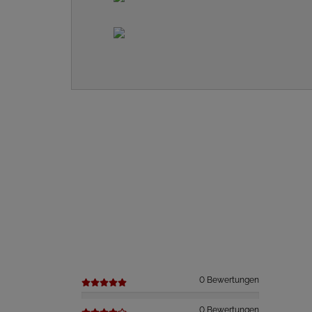
0 Bewertungen
0 Bewertungen