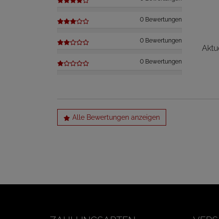
0 Bewertungen
0 Bewertungen
Aktu
0 Bewertungen
Alle Bewertungen anzeigen