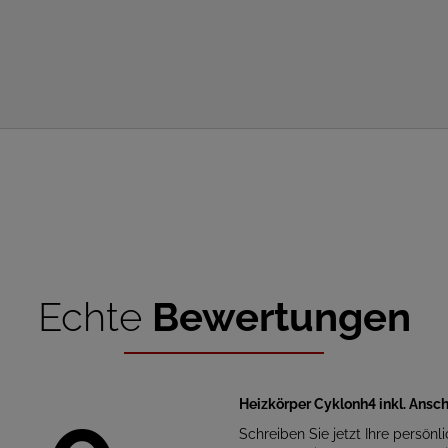
Echte
Bewertungen
Heizkörper Cyklonh4 inkl. Ansc
Schreiben Sie jetzt Ihre persönl